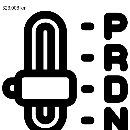
323.008 km