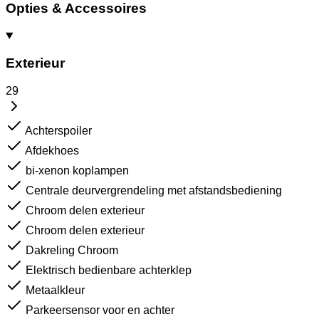
Opties & Accessoires
Exterieur
29
Achterspoiler
Afdekhoes
bi-xenon koplampen
Centrale deurvergrendeling met afstandsbediening
Chroom delen exterieur
Chroom delen exterieur
Dakreling Chroom
Elektrisch bedienbare achterklep
Metaalkleur
Parkeersensor voor en achter