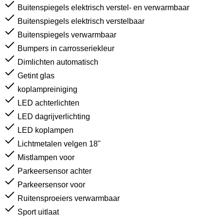
Buitenspiegels elektrisch verstel- en verwarmbaar
Buitenspiegels elektrisch verstelbaar
Buitenspiegels verwarmbaar
Bumpers in carrosseriekleur
Dimlichten automatisch
Getint glas
koplampreiniging
LED achterlichten
LED dagrijverlichting
LED koplampen
Lichtmetalen velgen 18"
Mistlampen voor
Parkeersensor achter
Parkeersensor voor
Ruitensproeiers verwarmbaar
Sport uitlaat