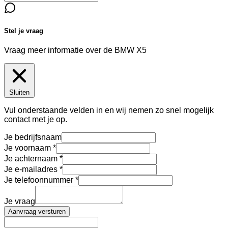
Stel je vraag
Vraag meer informatie over de
BMW X5
Sluiten
Vul onderstaande velden in en wij nemen zo snel mogelijk
contact met je op.
Je bedrijfsnaam
Je voornaam
Je achternaam
Je e-mailadres
Je telefoonnummer
Je vraag
Aanvraag versturen