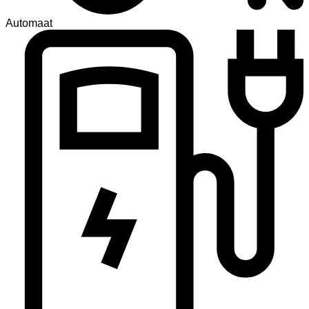
Automaat