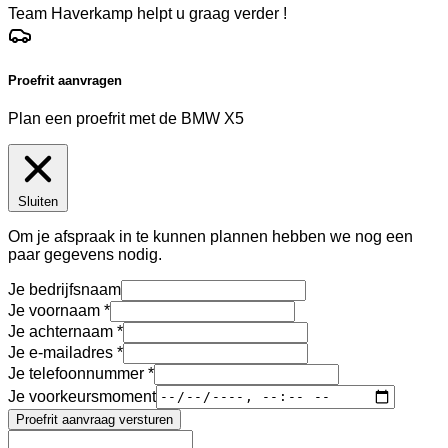
Team Haverkamp helpt u graag verder !
Proefrit aanvragen
Plan een proefrit met de BMW X5
Sluiten
Om je afspraak in te kunnen plannen hebben we nog een
paar gegevens nodig.
Je bedrijfsnaam
Je voornaam
Je achternaam
Je e-mailadres
Je telefoonnummer
Je voorkeursmoment
Proefrit aanvraag versturen