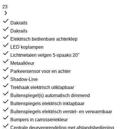
23
Dakrails
Dakrails
Elektrisch bedienbare achterklep
LED koplampen
Lichtmetalen velgen 5-spaaks 20"
Metaalkleur
Parkeersensor voor en achter
Shadow-Line
Trekhaak elektrisch uitklapbaar
Buitenspiegel(s) automatisch dimmend
Buitenspiegels elektrisch inklapbaar
Buitenspiegels elektrisch verstel- en verwarmbaar
Bumpers in carrosseriekleur
Centrale deurvergrendeling met afstandsbediening