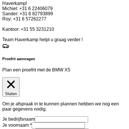
Haverkamp!
Michiel: +31 6 22406079
Sander: +31 6 82793899
Roy: +31 6 57262277
Kantoor: +31 55 3231210
Team Haverkamp helpt u graag verder !
Proefrit aanvragen
Plan een proefrit met de BMW X5
Sluiten
Om je afspraak in te kunnen plannen hebben we nog een
paar gegevens nodig.
Je bedrijfsnaam
Je voornaam