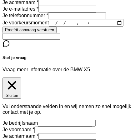
Je achternaam
Je e-mailadres
Je telefoonnummer
Je voorkeursmoment
Proefrit aanvraag versturen
Stel je vraag
Vraag meer informatie over de
BMW X5
Sluiten
Vul onderstaande velden in en wij nemen zo snel mogelijk
contact met je op.
Je bedrijfsnaam
Je voornaam
Je achternaam