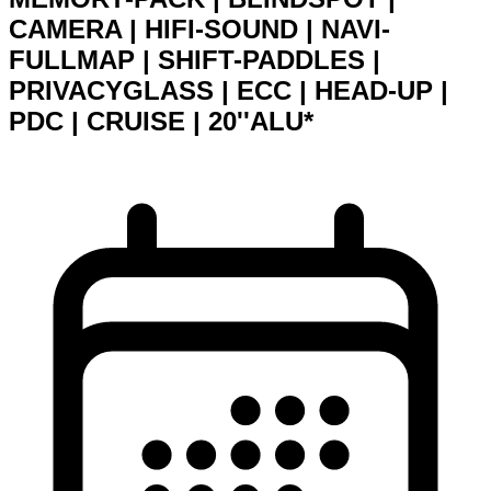
CAMERA | HIFI-SOUND | NAVI-
FULLMAP | SHIFT-PADDLES |
PRIVACYGLASS | ECC | HEAD-UP |
PDC | CRUISE | 20''ALU*