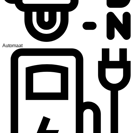
Automaat