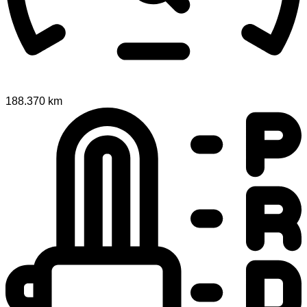
188.370 km