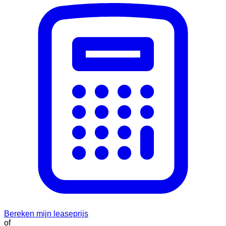
Bereken mijn leaseprijs
of