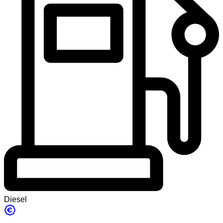
Diesel