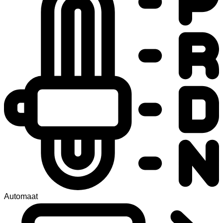
Automaat