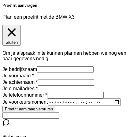
Proefrit aanvragen
Plan een proefrit met de BMW X3
Sluiten
Om je afspraak in te kunnen plannen hebben we nog een
paar gegevens nodig.
Je bedrijfsnaam
Je voornaam
Je achternaam
Je e-mailadres
Je telefoonnummer
Je voorkeursmoment
Proefrit aanvraag versturen
Stel je vraag