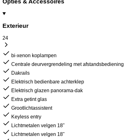
Opties & Accessoires
Exterieur
24
bi-xenon koplampen
Centrale deurvergrendeling met afstandsbediening
Dakrails
Elektrisch bedienbare achterklep
Elektrisch glazen panorama-dak
Extra getint glas
Grootlichtassistent
Keyless entry
Lichtmetalen velgen 18"
Lichtmetalen velgen 18"