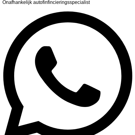
Onafhankelijk autofinfincieringsspecialist