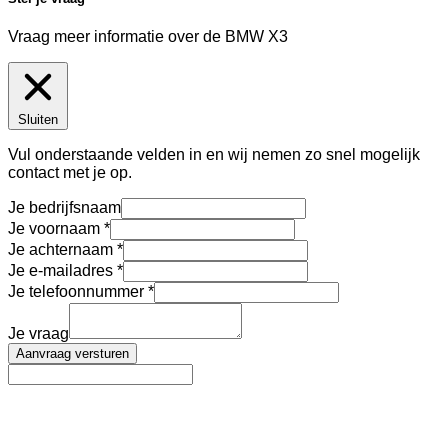
Vraag meer informatie over de
BMW X3
Sluiten
Vul onderstaande velden in en wij nemen zo snel mogelijk
contact met je op.
Je bedrijfsnaam
Je voornaam
Je achternaam
Je e-mailadres
Je telefoonnummer
Je vraag
Aanvraag versturen
AutoFinance