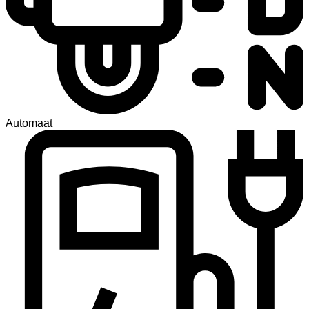
Automaat