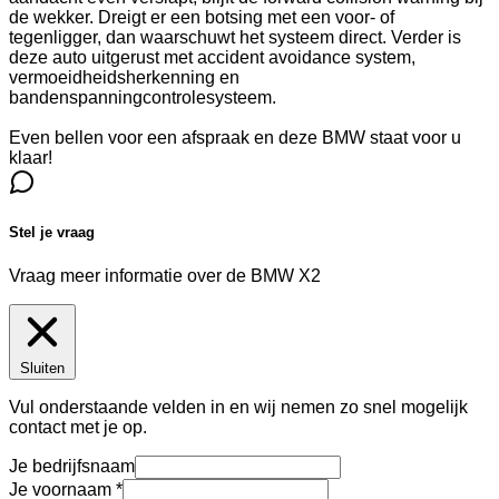
de wekker. Dreigt er een botsing met een voor- of
tegenligger, dan waarschuwt het systeem direct. Verder is
deze auto uitgerust met accident avoidance system,
vermoeidheidsherkenning en
bandenspanningcontrolesysteem.
Even bellen voor een afspraak en deze BMW staat voor u
klaar!
Stel je vraag
Vraag meer informatie over de
BMW X2
Sluiten
Vul onderstaande velden in en wij nemen zo snel mogelijk
contact met je op.
Je bedrijfsnaam
Je voornaam