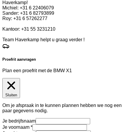
Haverkamp!
Michiel: +31 6 22406079
Sander: +31 6 82793899
Roy: +31 6 57262277
Kantoor: +31 55 3231210
Team Haverkamp helpt u graag verder !
Proefrit aanvragen
Plan een proefrit met de BMW X1
Sluiten
Om je afspraak in te kunnen plannen hebben we nog een
paar gegevens nodig.
Je bedrijfsnaam
Je voornaam