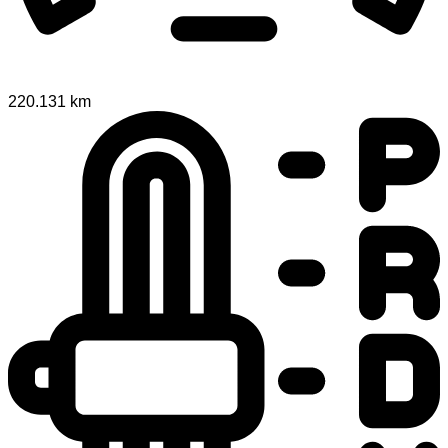
220.131 km