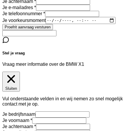
Je achternaam
Je e-mailadres
Je telefoonnummer
Je voorkeursmoment
Proefrit aanvraag versturen
Stel je vraag
Vraag meer informatie over de
BMW X1
Sluiten
Vul onderstaande velden in en wij nemen zo snel mogelijk
contact met je op.
Je bedrijfsnaam
Je voornaam
Je achternaam