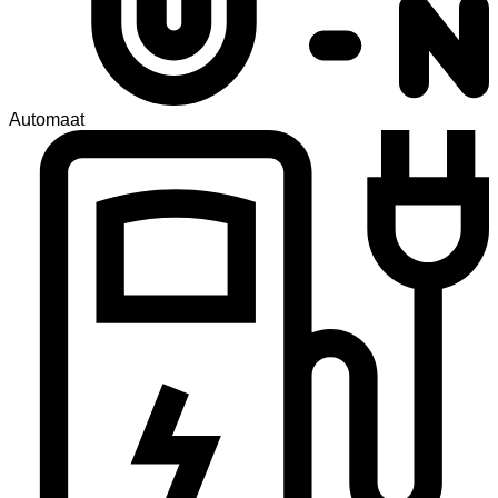
Automaat