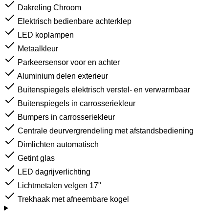
Dakreling Chroom
Elektrisch bedienbare achterklep
LED koplampen
Metaalkleur
Parkeersensor voor en achter
Aluminium delen exterieur
Buitenspiegels elektrisch verstel- en verwarmbaar
Buitenspiegels in carrosseriekleur
Bumpers in carrosseriekleur
Centrale deurvergrendeling met afstandsbediening
Dimlichten automatisch
Getint glas
LED dagrijverlichting
Lichtmetalen velgen 17"
Trekhaak met afneembare kogel