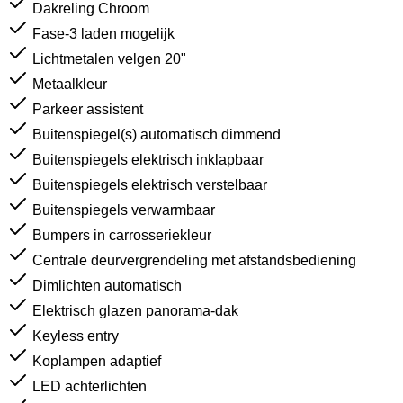
Dakreling Chroom
Fase-3 laden mogelijk
Lichtmetalen velgen 20"
Metaalkleur
Parkeer assistent
Buitenspiegel(s) automatisch dimmend
Buitenspiegels elektrisch inklapbaar
Buitenspiegels elektrisch verstelbaar
Buitenspiegels verwarmbaar
Bumpers in carrosseriekleur
Centrale deurvergrendeling met afstandsbediening
Dimlichten automatisch
Elektrisch glazen panorama-dak
Keyless entry
Koplampen adaptief
LED achterlichten