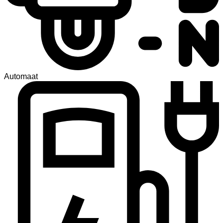
Automaat