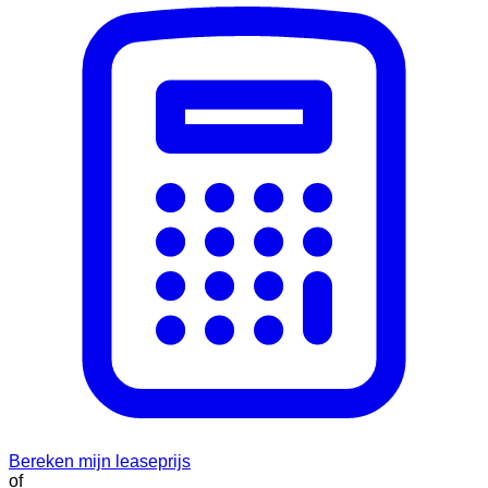
Bereken mijn leaseprijs
of