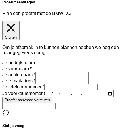
Proefrit aanvragen
Plan een proefrit met de BMW iX3
Sluiten
Om je afspraak in te kunnen plannen hebben we nog een
paar gegevens nodig.
Je bedrijfsnaam
Je voornaam
Je achternaam
Je e-mailadres
Je telefoonnummer
Je voorkeursmoment
Proefrit aanvraag versturen
Stel je vraag