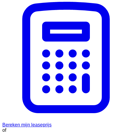
Bereken mijn leaseprijs
of