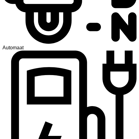
Automaat