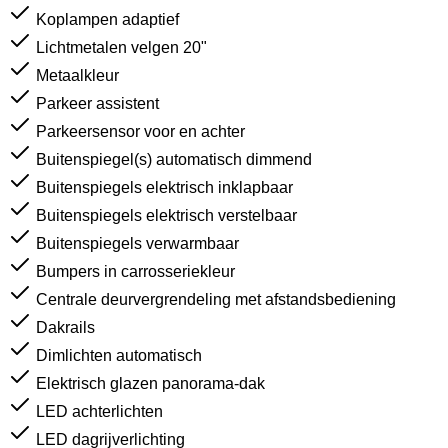
Koplampen adaptief
Lichtmetalen velgen 20"
Metaalkleur
Parkeer assistent
Parkeersensor voor en achter
Buitenspiegel(s) automatisch dimmend
Buitenspiegels elektrisch inklapbaar
Buitenspiegels elektrisch verstelbaar
Buitenspiegels verwarmbaar
Bumpers in carrosseriekleur
Centrale deurvergrendeling met afstandsbediening
Dakrails
Dimlichten automatisch
Elektrisch glazen panorama-dak
LED achterlichten
LED dagrijverlichting