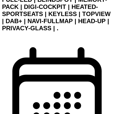
PACK | DIGI-COCKPIT | HEATED-
SPORTSEATS | KEYLESS | TOPVIEW
| DAB+ | NAVI-FULLMAP | HEAD-UP |
PRIVACY-GLASS | .