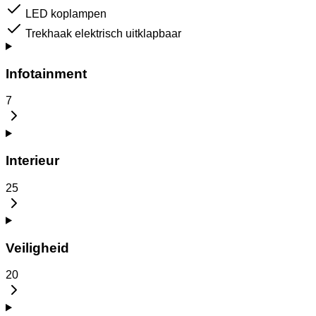
LED koplampen
Trekhaak elektrisch uitklapbaar
Infotainment
7
Interieur
25
Veiligheid
20