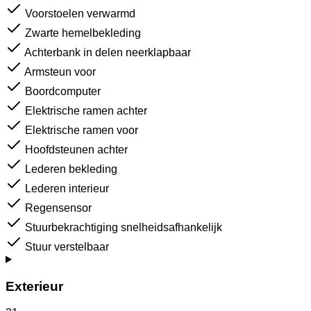
Voorstoelen verwarmd
Zwarte hemelbekleding
Achterbank in delen neerklapbaar
Armsteun voor
Boordcomputer
Elektrische ramen achter
Elektrische ramen voor
Hoofdsteunen achter
Lederen bekleding
Lederen interieur
Regensensor
Stuurbekrachtiging snelheidsafhankelijk
Stuur verstelbaar
Exterieur