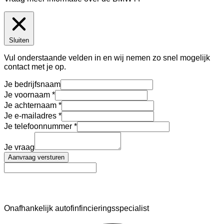
Sluiten
Vul onderstaande velden in en wij nemen zo snel mogelijk
contact met je op.
Je bedrijfsnaam
Je voornaam
Je achternaam
Je e-mailadres
Je telefoonnummer
Je vraag
Aanvraag versturen
AutoFinance
Onafhankelijk autofinfincieringsspecialist