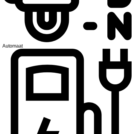
Automaat