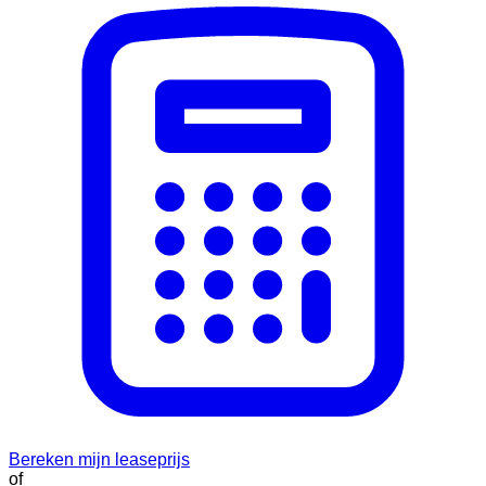
Bereken mijn leaseprijs
of