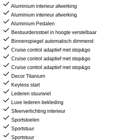
Aluminium interieur afwerking
Aluminium interieur afwerking
Aluminium Pedalen
Bestuurdersstoel in hoogte verstelbaar
Binnenspiegel automatisch dimmend
Cruise control adaptief met stop&go
Cruise control adaptief met stop&go
Cruise control adaptief met stop&go
Decor Titanium
Keyless start
Lederen stuurwiel
Luxe lederen bekleding
Sfeerverlichting interieur
Sportstoelen
Sportstuur
Sportstuur