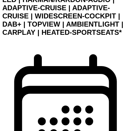
ADAPTIVE-CRUISE | ADAPTIVE-
CRUISE | WIDESCREEN-COCKPIT |
DAB+ | TOPVIEW | AMBIENTLIGHT |
CARPLAY | HEATED-SPORTSEATS*