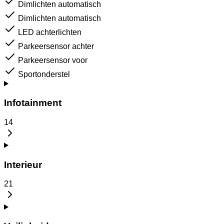
Dimlichten automatisch
Dimlichten automatisch
LED achterlichten
Parkeersensor achter
Parkeersensor voor
Sportonderstel
Infotainment
14
Interieur
21