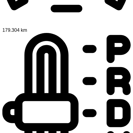
179.304 km