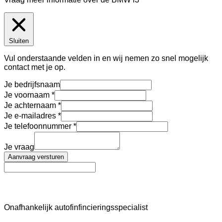
Sluiten
Vul onderstaande velden in en wij nemen zo snel mogelijk
contact met je op.
Je bedrijfsnaam
Je voornaam
Je achternaam
Je e-mailadres
Je telefoonnummer
Je vraag
Aanvraag versturen
AutoFinance
Onafhankelijk autofinfincieringsspecialist