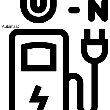
Automaat