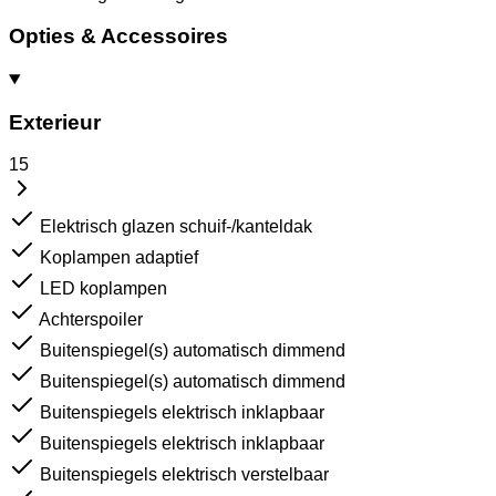
Opties & Accessoires
Exterieur
15
Elektrisch glazen schuif-/kanteldak
Koplampen adaptief
LED koplampen
Achterspoiler
Buitenspiegel(s) automatisch dimmend
Buitenspiegel(s) automatisch dimmend
Buitenspiegels elektrisch inklapbaar
Buitenspiegels elektrisch inklapbaar
Buitenspiegels elektrisch verstelbaar