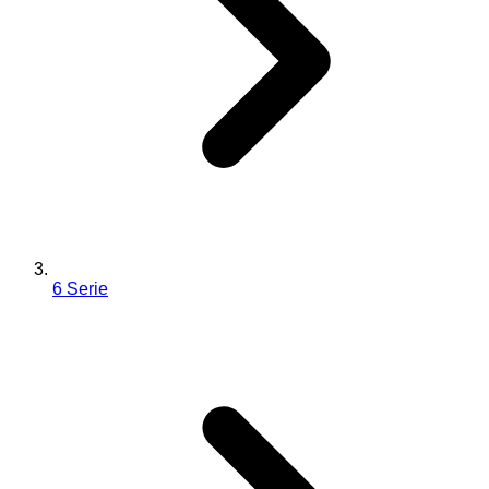
6 Serie