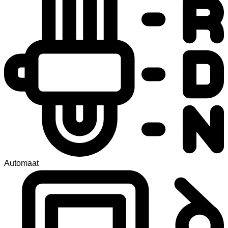
Automaat