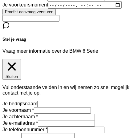
Je voorkeursmoment
Proefrit aanvraag versturen
Stel je vraag
Vraag meer informatie over de
BMW 6 Serie
Sluiten
Vul onderstaande velden in en wij nemen zo snel mogelijk
contact met je op.
Je bedrijfsnaam
Je voornaam
Je achternaam
Je e-mailadres
Je telefoonnummer