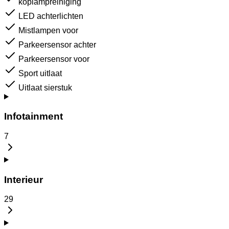
koplampreiniging
LED achterlichten
Mistlampen voor
Parkeersensor achter
Parkeersensor voor
Sport uitlaat
Uitlaat sierstuk
Infotainment
7
Interieur
29