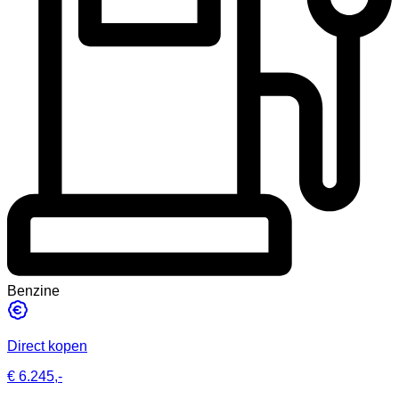
Benzine
Direct kopen
€ 6.245,-