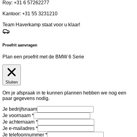
Roy: +31 6 57262277
Kantoor: +31 55 3231210
Team Haverkamp staat voor u klaar!
Proefrit aanvragen
Plan een proefrit met de BMW 6 Serie
Sluiten
Om je afspraak in te kunnen plannen hebben we nog een
paar gegevens nodig.
Je bedrijfsnaam
Je voornaam
Je achternaam
Je e-mailadres
Je telefoonnummer