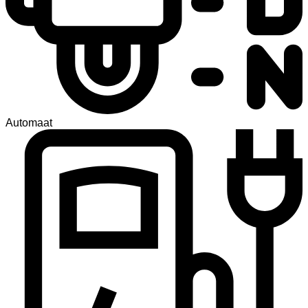
Automaat