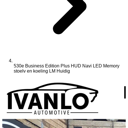
530e Business Edition Plus HUD Navi LED Memory
stoelv en koeling LM
Huidig