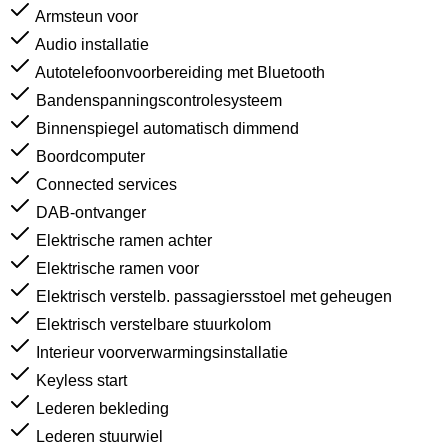
Armsteun voor
Audio installatie
Autotelefoonvoorbereiding met Bluetooth
Bandenspanningscontrolesysteem
Binnenspiegel automatisch dimmend
Boordcomputer
Connected services
DAB-ontvanger
Elektrische ramen achter
Elektrische ramen voor
Elektrisch verstelb. passagiersstoel met geheugen
Elektrisch verstelbare stuurkolom
Interieur voorverwarmingsinstallatie
Keyless start
Lederen bekleding
Lederen stuurwiel