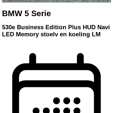
BMW 5 Serie
530e Business Edition Plus HUD Navi
LED Memory stoelv en koeling LM