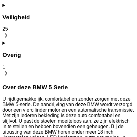
Veiligheid
25
Overig
1
Over deze BMW 5 Serie
U rijdt gemakkelijk, comfortabel en zonder zorgen met deze
BMW 5-serie. De aandrijving van deze BMW wordt verzorgd
door een viercilinder motor en een automatische transmissie.
Met zijn lederen bekleding is deze auto comfortabel en
stijlvol. U past de stoelen moeiteloos aan, ze zijn elektrisch
in te stellen en hebben bovendien een geheugen. Bij de
uitrusting van deze BMW horen onder meer 18 inch