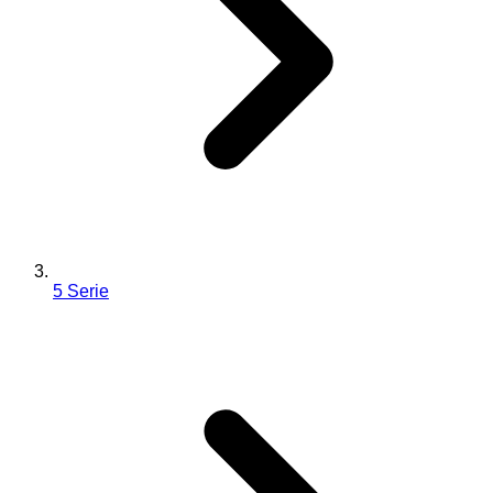
5 Serie