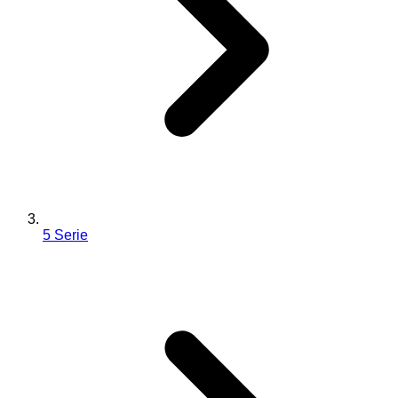
5 Serie