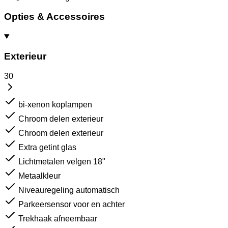
Opties & Accessoires
Exterieur
30
bi-xenon koplampen
Chroom delen exterieur
Chroom delen exterieur
Extra getint glas
Lichtmetalen velgen 18"
Metaalkleur
Niveauregeling automatisch
Parkeersensor voor en achter
Trekhaak afneembaar