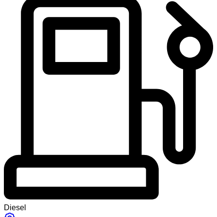
Diesel