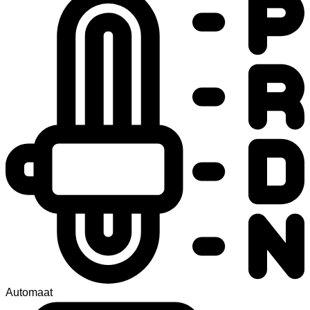
Automaat