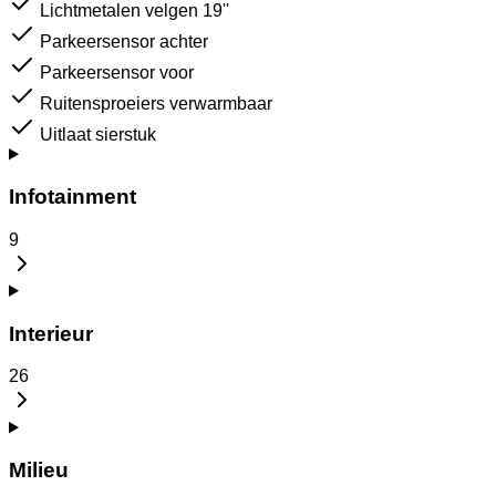
Lichtmetalen velgen 19''
Parkeersensor achter
Parkeersensor voor
Ruitensproeiers verwarmbaar
Uitlaat sierstuk
Infotainment
9
Interieur
26
Milieu