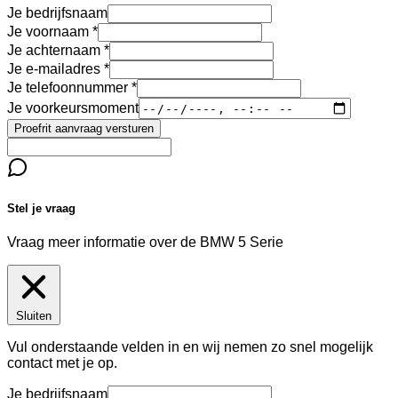
Je bedrijfsnaam
Je voornaam
Je achternaam
Je e-mailadres
Je telefoonnummer
Je voorkeursmoment
Proefrit aanvraag versturen
Stel je vraag
Vraag meer informatie over de
BMW 5 Serie
Sluiten
Vul onderstaande velden in en wij nemen zo snel mogelijk
contact met je op.
Je bedrijfsnaam