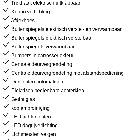
Trekhaak elektrisch uitklapbaar
Xenon verlichting
Afdekhoes
Buitenspiegels elektrisch verstel- en verwarmbaar
Buitenspiegels elektrisch verstelbaar
Buitenspiegels verwarmbaar
Bumpers in carrosseriekleur
Centrale deurvergrendeling
Centrale deurvergrendeling met afstandsbediening
Dimlichten automatisch
Elektrisch bedienbare achterklep
Getint glas
koplampreiniging
LED achterlichten
LED dagrijverlichting
Lichtmetalen velgen