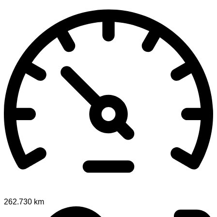
262.730 km