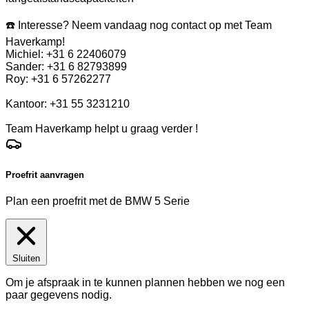
☎️ Interesse? Neem vandaag nog contact op met Team
Haverkamp!
Michiel: +31 6 22406079
Sander: +31 6 82793899
Roy: +31 6 57262277
Kantoor: +31 55 3231210
Team Haverkamp helpt u graag verder !
Proefrit aanvragen
Plan een proefrit met de BMW 5 Serie
Sluiten
Om je afspraak in te kunnen plannen hebben we nog een
paar gegevens nodig.