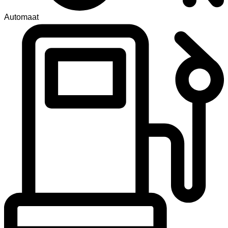
Automaat