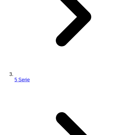
5 Serie