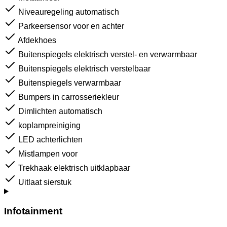
Niveauregeling automatisch
Parkeersensor voor en achter
Afdekhoes
Buitenspiegels elektrisch verstel- en verwarmbaar
Buitenspiegels elektrisch verstelbaar
Buitenspiegels verwarmbaar
Bumpers in carrosseriekleur
Dimlichten automatisch
koplampreiniging
LED achterlichten
Mistlampen voor
Trekhaak elektrisch uitklapbaar
Uitlaat sierstuk
Infotainment