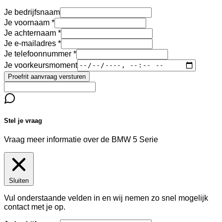
Je bedrijfsnaam
Je voornaam
Je achternaam
Je e-mailadres
Je telefoonnummer
Je voorkeursmoment
Proefrit aanvraag versturen
Stel je vraag
Vraag meer informatie over de
BMW 5 Serie
Sluiten
Vul onderstaande velden in en wij nemen zo snel mogelijk
contact met je op.