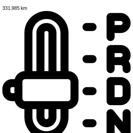
331.985 km