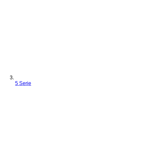
5 Serie