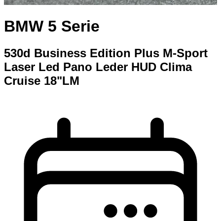
BMW 5 Serie
530d Business Edition Plus M-Sport
Laser Led Pano Leder HUD Clima
Cruise 18"LM