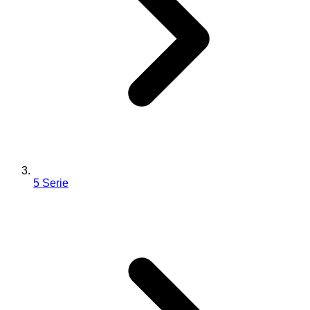
5 Serie