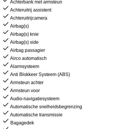
Achterbank met armsteun
Achteruitrij assistent
Achteruitrijcamera
Airbag(s)
Airbag(s) knie
Airbag(s) side
Airbag passagier
Airco automatisch
Alarmsysteem
Anti Blokkeer Systeem (ABS)
Armsteun achter
Armsteun voor
Audio-navigatiesysteem
Automatische snelheidsbegrenzing
Automatische transmissie
Bagagedek