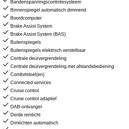
Bandenspanningscontrolesysteem
Binnenspiegel automatisch dimmend
Boordcomputer
Brake Assist System
Brake Assist System (BAS)
Buitenspiegels
Buitenspiegels elektrisch verstelbaar
Centrale deurvergrendeling
Centrale deurvergrendeling met afstandsbediening
Comfortstoel(en)
Connected services
Cruise control
Cruise control adaptief
DAB-ontvanger
Derde remlicht
Dimlichten automatisch