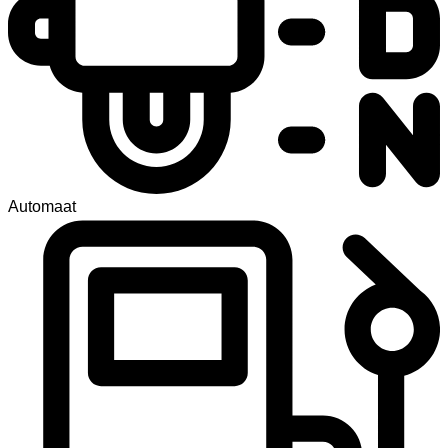
Automaat