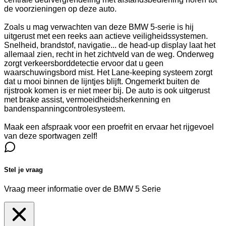
de voorzieningen op deze auto.
Zoals u mag verwachten van deze BMW 5-serie is hij
uitgerust met een reeks aan actieve veiligheidssystemen.
Snelheid, brandstof, navigatie... de head-up display laat het
allemaal zien, recht in het zichtveld van de weg. Onderweg
zorgt verkeersborddetectie ervoor dat u geen
waarschuwingsbord mist. Het Lane-keeping systeem zorgt
dat u mooi binnen de lijntjes blijft. Ongemerkt buiten de
rijstrook komen is er niet meer bij. De auto is ook uitgerust
met brake assist, vermoeidheidsherkenning en
bandenspanningcontrolesysteem.
Maak een afspraak voor een proefrit en ervaar het rijgevoel
van deze sportwagen zelf!
Stel je vraag
Vraag meer informatie over de
BMW 5 Serie