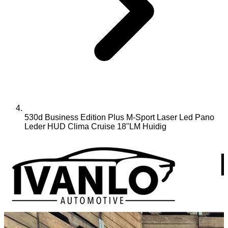
530d Business Edition Plus M-Sport Laser Led Pano
Leder HUD Clima Cruise 18"LM
Huidig