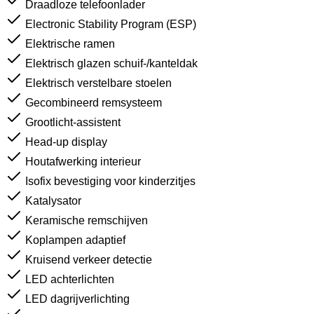
Draadloze telefoonlader
Electronic Stability Program (ESP)
Elektrische ramen
Elektrisch glazen schuif-/kanteldak
Elektrisch verstelbare stoelen
Gecombineerd remsysteem
Grootlicht-assistent
Head-up display
Houtafwerking interieur
Isofix bevestiging voor kinderzitjes
Katalysator
Keramische remschijven
Koplampen adaptief
Kruisend verkeer detectie
LED achterlichten
LED dagrijverlichting