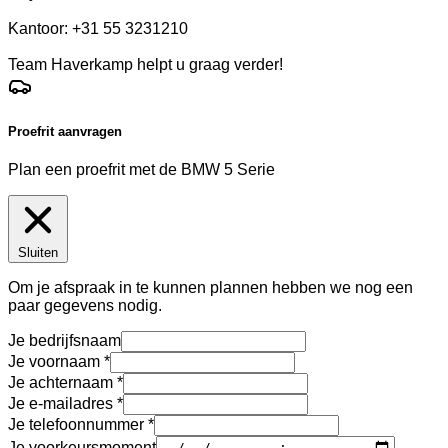
Kantoor: +31 55 3231210
Team Haverkamp helpt u graag verder!
Proefrit aanvragen
Plan een proefrit met de BMW 5 Serie
Sluiten
Om je afspraak in te kunnen plannen hebben we nog een
paar gegevens nodig.
Je bedrijfsnaam
Je voornaam
Je achternaam
Je e-mailadres
Je telefoonnummer
Je voorkeursmoment