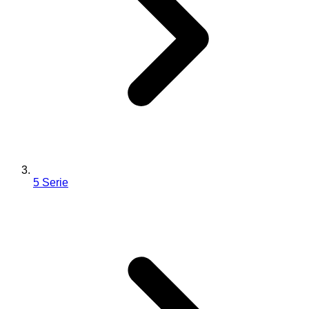
5 Serie