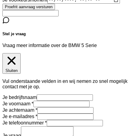
Proefrit aanvraag versturen
Stel je vraag
Vraag meer informatie over de
BMW 5 Serie
Sluiten
Vul onderstaande velden in en wij nemen zo snel mogelijk
contact met je op.
Je bedrijfsnaam
Je voornaam
Je achternaam
Je e-mailadres
Je telefoonnummer
Je vraag