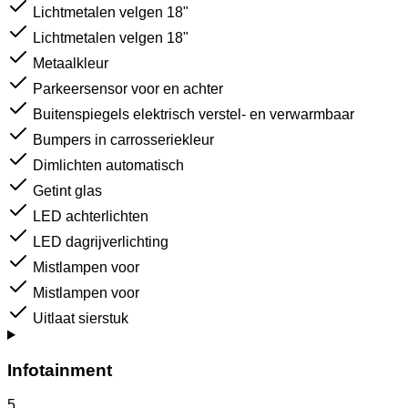
Lichtmetalen velgen 18"
Lichtmetalen velgen 18"
Metaalkleur
Parkeersensor voor en achter
Buitenspiegels elektrisch verstel- en verwarmbaar
Bumpers in carrosseriekleur
Dimlichten automatisch
Getint glas
LED achterlichten
LED dagrijverlichting
Mistlampen voor
Mistlampen voor
Uitlaat sierstuk
Infotainment
5