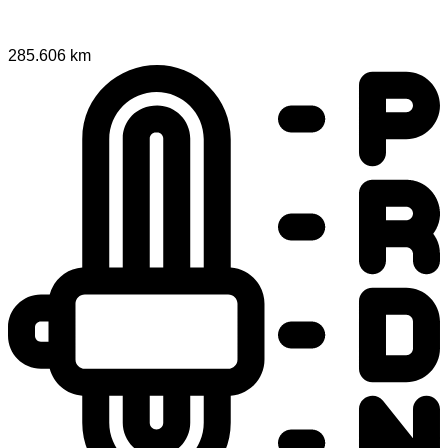
285.606 km