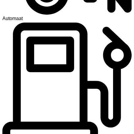
Automaat