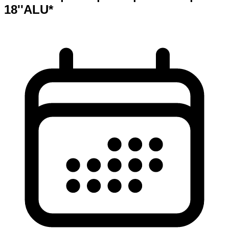
18''ALU*