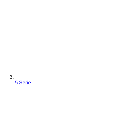
5 Serie