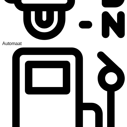
Automaat