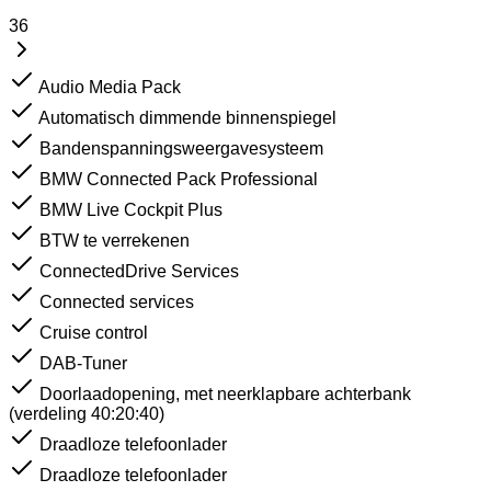
36
Audio Media Pack
Automatisch dimmende binnenspiegel
Bandenspanningsweergavesysteem
BMW Connected Pack Professional
BMW Live Cockpit Plus
BTW te verrekenen
ConnectedDrive Services
Connected services
Cruise control
DAB-Tuner
Doorlaadopening, met neerklapbare achterbank
(verdeling 40:20:40)
Draadloze telefoonlader
Draadloze telefoonlader