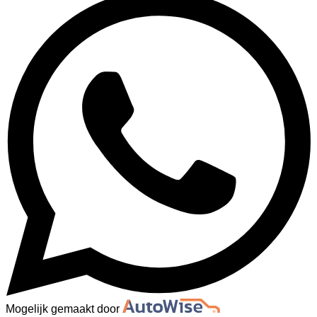
Mogelijk gemaakt door