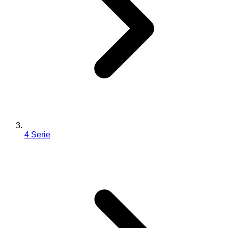
4 Serie