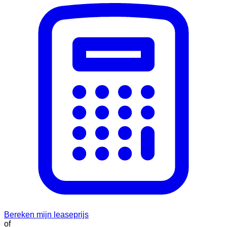
Bereken mijn leaseprijs
of