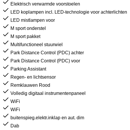
Elektrisch verwarmde voorstoelen
LED koplampen incl. LED-technologie voor achterlichten
LED mistlampen voor
M sport onderstel
M sport pakket
Multifunctioneel stuurwiel
Park Distance Control (PDC) achter
Park Distance Control (PDC) voor
Parking Assistant
Regen- en lichtsensor
Remklauwen Rood
Volledig digitaal instrumentenpaneel
WiFi
WiFi
buitenspieg.elektr.inklap en aut. dim
Dab