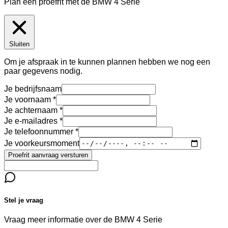
Plan een proefrit met de BMW 4 Serie
Sluiten
Om je afspraak in te kunnen plannen hebben we nog een
paar gegevens nodig.
Je bedrijfsnaam
Je voornaam
Je achternaam
Je e-mailadres
Je telefoonnummer
Je voorkeursmoment
Proefrit aanvraag versturen
Stel je vraag
Vraag meer informatie over de
BMW 4 Serie