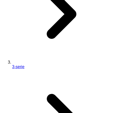
3-serie