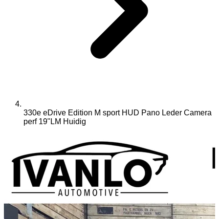
330e eDrive Edition M sport HUD Pano Leder Camera
perf 19"LM
Huidig