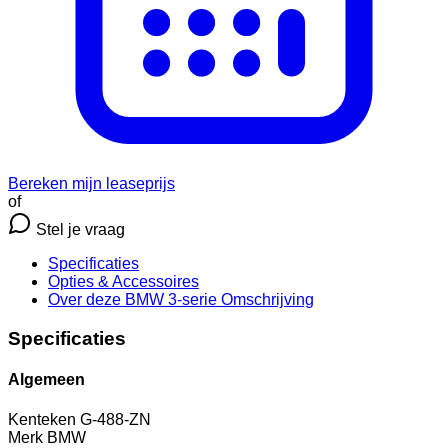
Bereken mijn leaseprijs
of
Stel je vraag
Specificaties
Opties
& Accessoires
Over deze BMW 3-serie
Omschrijving
Specificaties
Algemeen
Kenteken
G-488-ZN
Merk
BMW