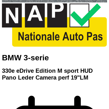
BMW 3-serie
330e eDrive Edition M sport HUD
Pano Leder Camera perf 19"LM