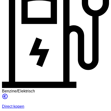
Benzine/Elektrisch
Direct kopen