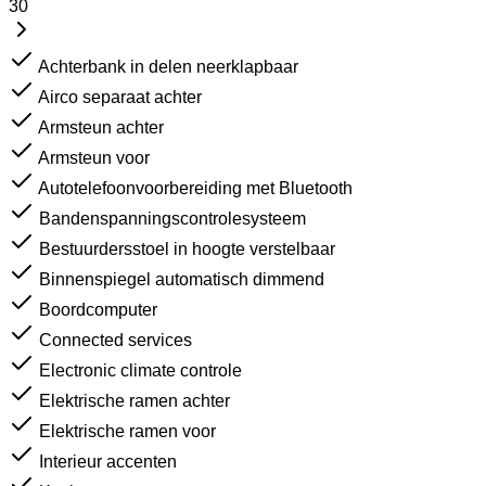
30
Achterbank in delen neerklapbaar
Airco separaat achter
Armsteun achter
Armsteun voor
Autotelefoonvoorbereiding met Bluetooth
Bandenspanningscontrolesysteem
Bestuurdersstoel in hoogte verstelbaar
Binnenspiegel automatisch dimmend
Boordcomputer
Connected services
Electronic climate controle
Elektrische ramen achter
Elektrische ramen voor
Interieur accenten