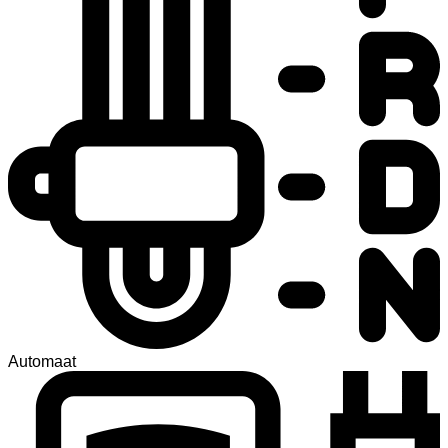
Automaat