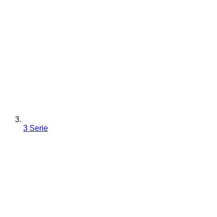
3 Serie