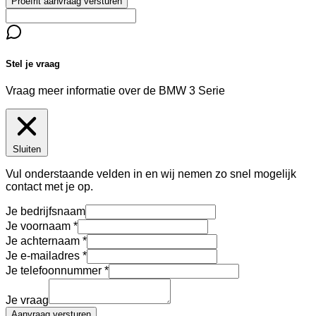
Proefrit aanvraag versturen
Stel je vraag
Vraag meer informatie over de
BMW 3 Serie
Sluiten
Vul onderstaande velden in en wij nemen zo snel mogelijk
contact met je op.
Je bedrijfsnaam
Je voornaam
Je achternaam
Je e-mailadres
Je telefoonnummer
Je vraag
Aanvraag versturen