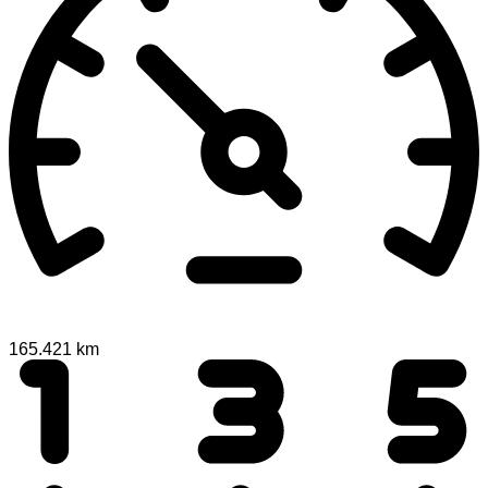
165.421 km