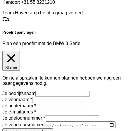
Kantoor: +31 55 3231210
Team Haverkamp helpt u graag verder!
Proefrit aanvragen
Plan een proefrit met de BMW 3 Serie
Sluiten
Om je afspraak in te kunnen plannen hebben we nog een
paar gegevens nodig.
Je bedrijfsnaam
Je voornaam
Je achternaam
Je e-mailadres
Je telefoonnummer
Je voorkeursmoment