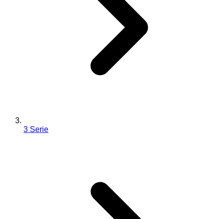
3 Serie