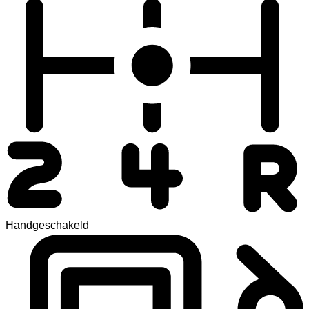
Handgeschakeld