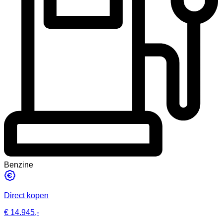
Benzine
Direct kopen
€ 14.945,-