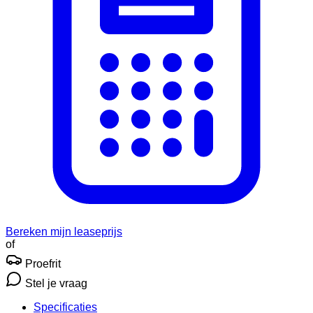
Bereken mijn leaseprijs
of
Proefrit
Stel je vraag
Specificaties