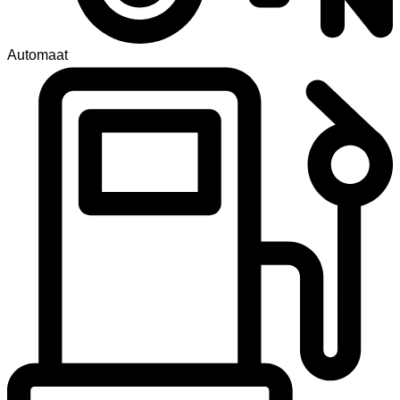
Automaat