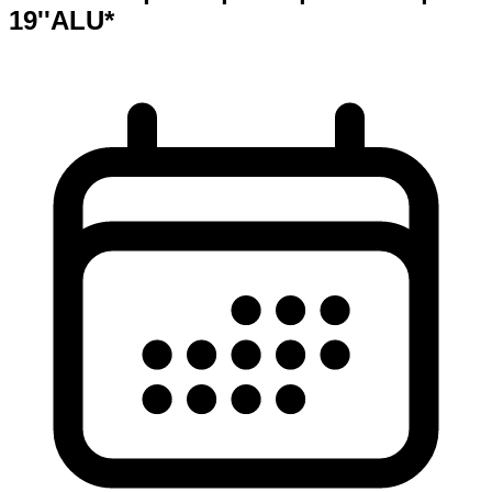
19''ALU*