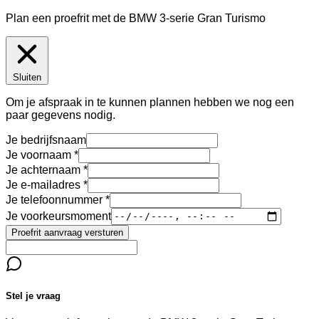
Plan een proefrit met de BMW 3-serie Gran Turismo
Sluiten
Om je afspraak in te kunnen plannen hebben we nog een
paar gegevens nodig.
Je bedrijfsnaam
Je voornaam
Je achternaam
Je e-mailadres
Je telefoonnummer
Je voorkeursmoment
Proefrit aanvraag versturen
Stel je vraag