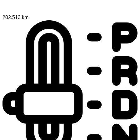
202.513 km