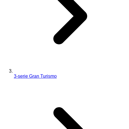
3-serie Gran Turismo