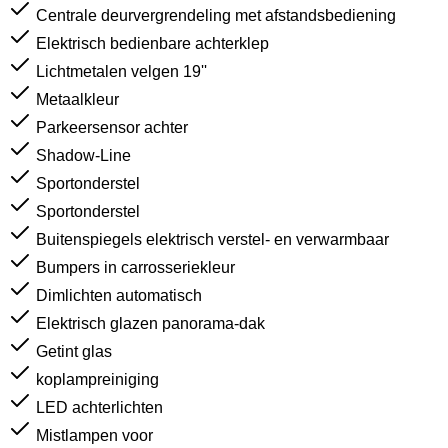
Centrale deurvergrendeling met afstandsbediening
Elektrisch bedienbare achterklep
Lichtmetalen velgen 19''
Metaalkleur
Parkeersensor achter
Shadow-Line
Sportonderstel
Sportonderstel
Buitenspiegels elektrisch verstel- en verwarmbaar
Bumpers in carrosseriekleur
Dimlichten automatisch
Elektrisch glazen panorama-dak
Getint glas
koplampreiniging
LED achterlichten
Mistlampen voor