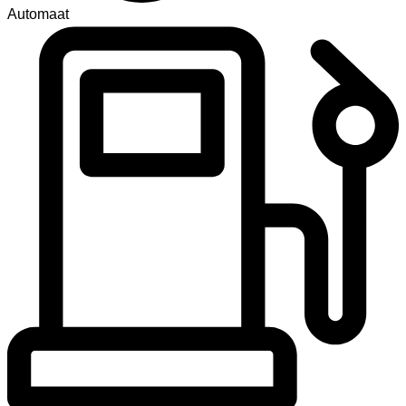
Automaat