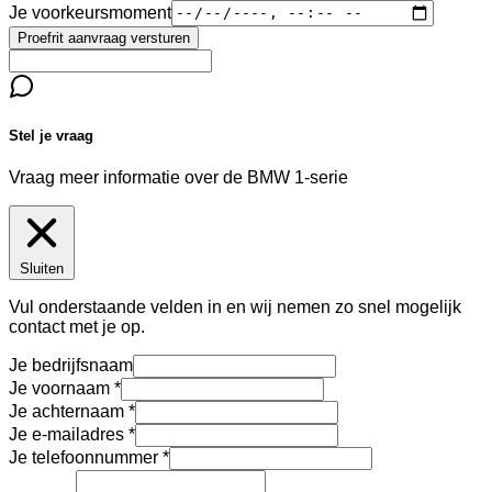
Je voorkeursmoment
Proefrit aanvraag versturen
Stel je vraag
Vraag meer informatie over de
BMW 1-serie
Sluiten
Vul onderstaande velden in en wij nemen zo snel mogelijk
contact met je op.
Je bedrijfsnaam
Je voornaam
Je achternaam
Je e-mailadres
Je telefoonnummer