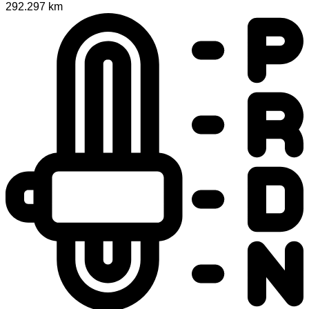
292.297 km