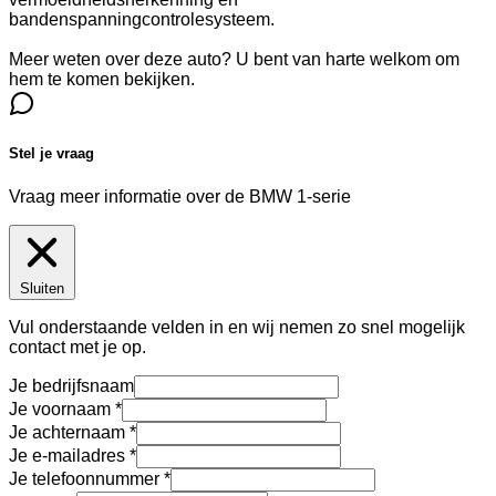
bandenspanningcontrolesysteem.
Meer weten over deze auto? U bent van harte welkom om
hem te komen bekijken.
Stel je vraag
Vraag meer informatie over de
BMW 1-serie
Sluiten
Vul onderstaande velden in en wij nemen zo snel mogelijk
contact met je op.
Je bedrijfsnaam
Je voornaam
Je achternaam
Je e-mailadres
Je telefoonnummer