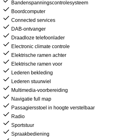
Bandenspanningscontrolesysteem
Boordcomputer
Connected services
DAB-ontvanger
Draadloze telefoonlader
Electronic climate controle
Elektrische ramen achter
Elektrische ramen voor
Lederen bekleding
Lederen stuurwiel
Multimedia-voorbereiding
Navigatie full map
Passagiersstoel in hoogte verstelbaar
Radio
Sportstuur
Spraakbediening