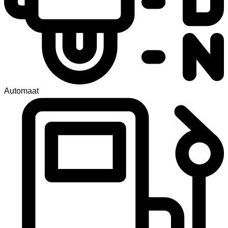
Automaat