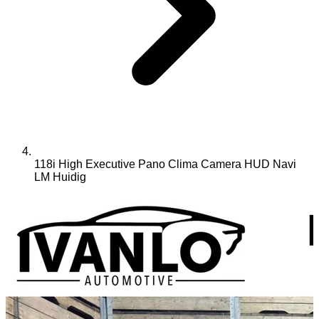
118i High Executive Pano Clima Camera HUD Navi
LM
Huidig