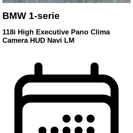
BMW 1-serie
118i High Executive Pano Clima
Camera HUD Navi LM