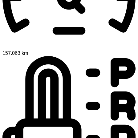
157.063 km