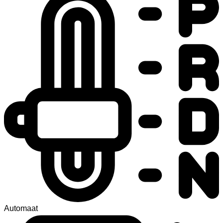
Automaat