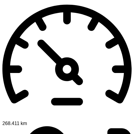
268.411 km