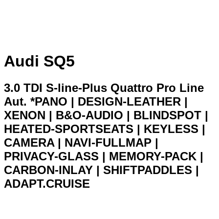
Audi SQ5
3.0 TDI S-line-Plus Quattro Pro Line
Aut. *PANO | DESIGN-LEATHER |
XENON | B&O-AUDIO | BLINDSPOT |
HEATED-SPORTSEATS | KEYLESS |
CAMERA | NAVI-FULLMAP |
PRIVACY-GLASS | MEMORY-PACK |
CARBON-INLAY | SHIFTPADDLES |
ADAPT.CRUISE