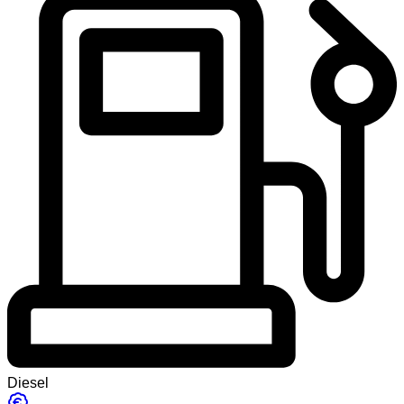
Diesel