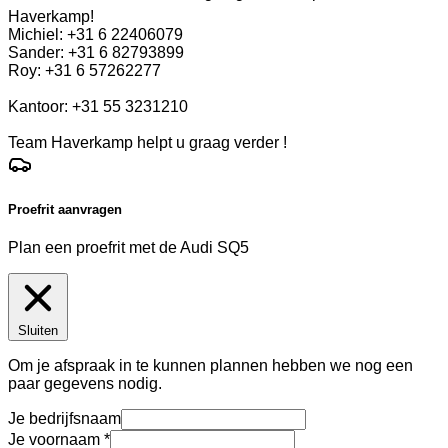
Haverkamp!
Michiel: +31 6 22406079
Sander: +31 6 82793899
Roy: +31 6 57262277
Kantoor: +31 55 3231210
Team Haverkamp helpt u graag verder !
Proefrit aanvragen
Plan een proefrit met de Audi SQ5
Sluiten
Om je afspraak in te kunnen plannen hebben we nog een
paar gegevens nodig.
Je bedrijfsnaam
Je voornaam