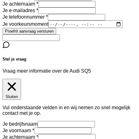
Je achternaam
Je e-mailadres
Je telefoonnummer
Je voorkeursmoment
Proefrit aanvraag versturen
Stel je vraag
Vraag meer informatie over de
Audi SQ5
Sluiten
Vul onderstaande velden in en wij nemen zo snel mogelijk
contact met je op.
Je bedrijfsnaam
Je voornaam
Je achternaam