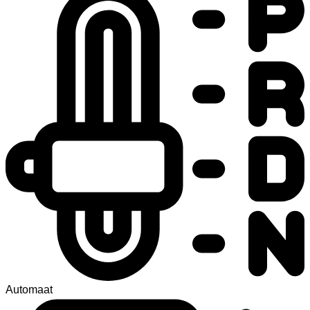
Automaat