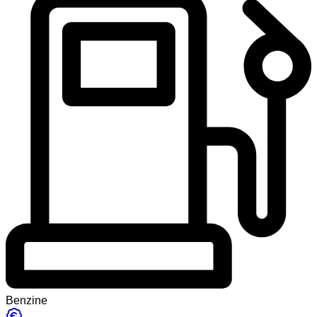
Benzine