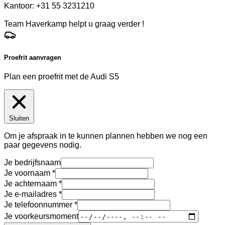
Kantoor: +31 55 3231210
Team Haverkamp helpt u graag verder !
Proefrit aanvragen
Plan een proefrit met de Audi S5
Sluiten
Om je afspraak in te kunnen plannen hebben we nog een
paar gegevens nodig.
Je bedrijfsnaam
Je voornaam
Je achternaam
Je e-mailadres
Je telefoonnummer
Je voorkeursmoment