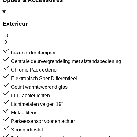
Exterieur
18
bi-xenon koplampen
Centrale deurvergrendeling met afstandsbediening
Chrome Pack exterior
Elektronisch Sper Differentieel
Getint warmtewerend glas
LED achterlichten
Lichtmetalen velgen 19"
Metaalkleur
Parkeersensor voor en achter
Sportonderstel