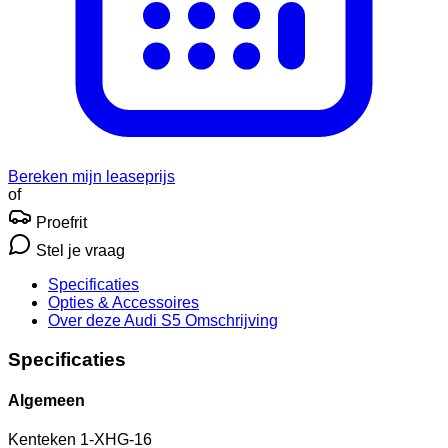
Bereken mijn leaseprijs
of
Proefrit
Stel je vraag
Specificaties
Opties
& Accessoires
Over deze Audi S5
Omschrijving
Specificaties
Algemeen
Kenteken
1-XHG-16