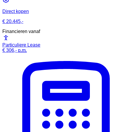
Direct kopen
€ 20.445,-
Financieren vanaf
Particuliere Lease
€ 306,-
p.m.