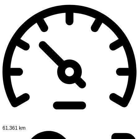
61.361 km