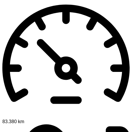
83.380 km