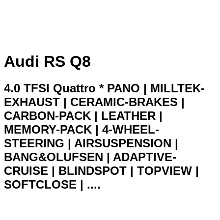
Audi RS Q8
4.0 TFSI Quattro * PANO | MILLTEK-
EXHAUST | CERAMIC-BRAKES |
CARBON-PACK | LEATHER |
MEMORY-PACK | 4-WHEEL-
STEERING | AIRSUSPENSION |
BANG&OLUFSEN | ADAPTIVE-
CRUISE | BLINDSPOT | TOPVIEW |
SOFTCLOSE | ....