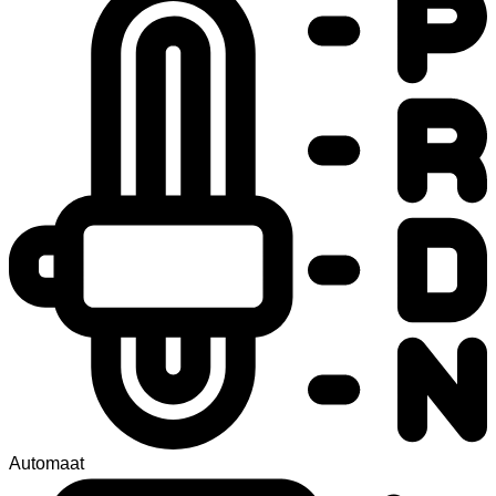
Automaat