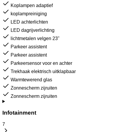
Koplampen adaptief
koplampreiniging
LED achterlichten
LED dagrijverlichting
lichtmetalen velgen 23"
Parkeer assistent
Parkeer assistent
Parkeersensor voor en achter
Trekhaak elektrisch uitklapbaar
Warmtewerend glas
Zonnescherm zijruiten
Zonnescherm zijruiten
Infotainment
7