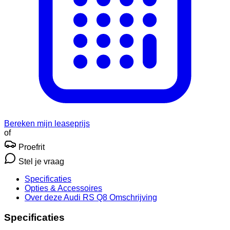
Bereken mijn leaseprijs
of
Proefrit
Stel je vraag
Specificaties
Opties
& Accessoires
Over deze Audi RS Q8
Omschrijving
Specificaties