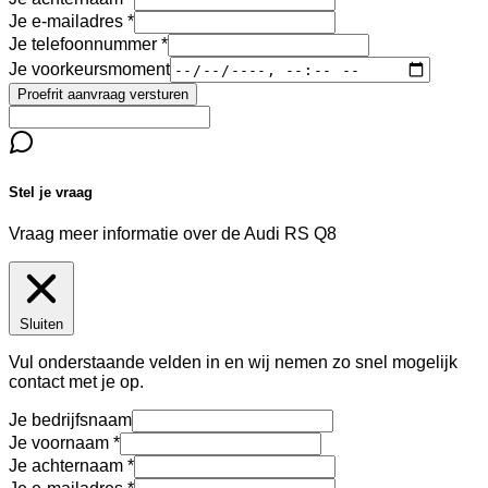
Je e-mailadres
Je telefoonnummer
Je voorkeursmoment
Proefrit aanvraag versturen
Stel je vraag
Vraag meer informatie over de
Audi RS Q8
Sluiten
Vul onderstaande velden in en wij nemen zo snel mogelijk
contact met je op.
Je bedrijfsnaam
Je voornaam
Je achternaam