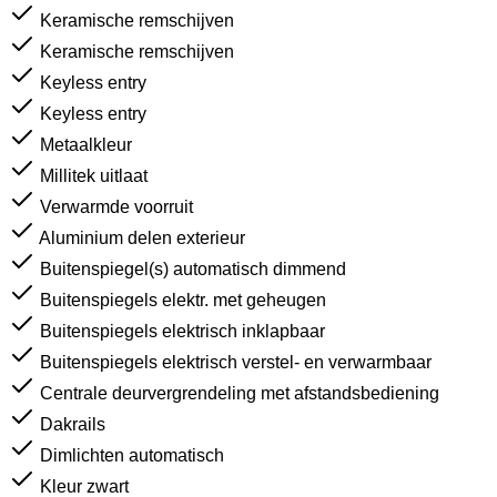
Keramische remschijven
Keramische remschijven
Keyless entry
Keyless entry
Metaalkleur
Millitek uitlaat
Verwarmde voorruit
Aluminium delen exterieur
Buitenspiegel(s) automatisch dimmend
Buitenspiegels elektr. met geheugen
Buitenspiegels elektrisch inklapbaar
Buitenspiegels elektrisch verstel- en verwarmbaar
Centrale deurvergrendeling met afstandsbediening
Dakrails
Dimlichten automatisch
Kleur zwart