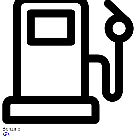
Benzine