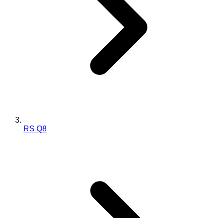
RS Q8