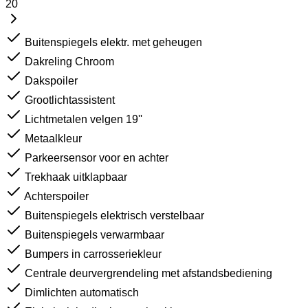
20
Buitenspiegels elektr. met geheugen
Dakreling Chroom
Dakspoiler
Grootlichtassistent
Lichtmetalen velgen 19''
Metaalkleur
Parkeersensor voor en achter
Trekhaak uitklapbaar
Achterspoiler
Buitenspiegels elektrisch verstelbaar
Buitenspiegels verwarmbaar
Bumpers in carrosseriekleur
Centrale deurvergrendeling met afstandsbediening
Dimlichten automatisch