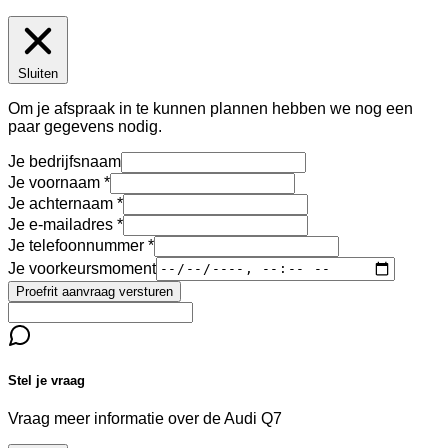
Sluiten
Om je afspraak in te kunnen plannen hebben we nog een
paar gegevens nodig.
Je bedrijfsnaam
Je voornaam
Je achternaam
Je e-mailadres
Je telefoonnummer
Je voorkeursmoment
Proefrit aanvraag versturen
Stel je vraag
Vraag meer informatie over de
Audi Q7