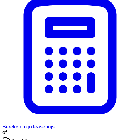
Bereken mijn leaseprijs
of