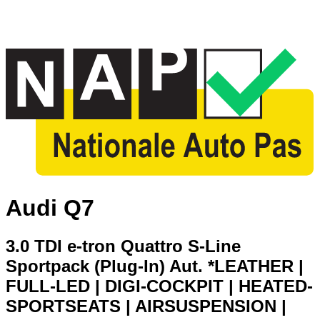
Audi Q7
3.0 TDI e-tron Quattro S-Line
Sportpack (Plug-In) Aut. *LEATHER |
FULL-LED | DIGI-COCKPIT | HEATED-
SPORTSEATS | AIRSUSPENSION |