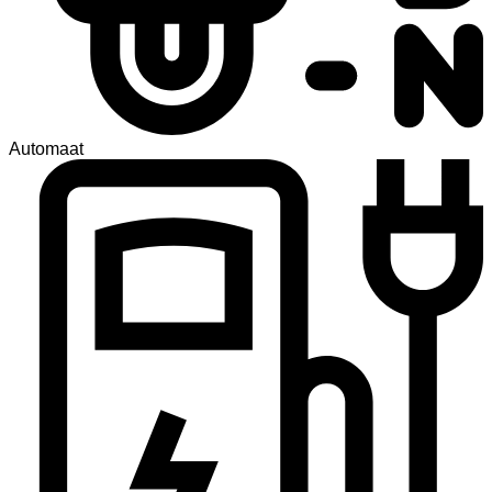
Automaat