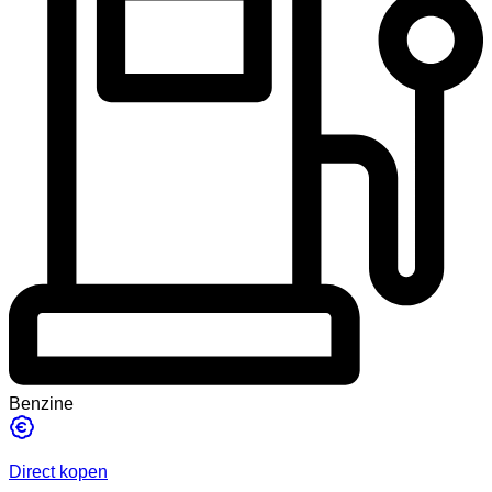
Benzine
Direct kopen