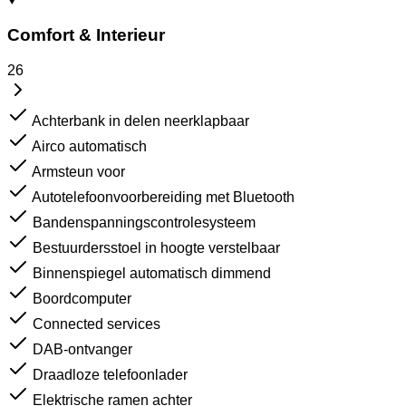
Comfort & Interieur
26
Achterbank in delen neerklapbaar
Airco automatisch
Armsteun voor
Autotelefoonvoorbereiding met Bluetooth
Bandenspanningscontrolesysteem
Bestuurdersstoel in hoogte verstelbaar
Binnenspiegel automatisch dimmend
Boordcomputer
Connected services
DAB-ontvanger
Draadloze telefoonlader
Elektrische ramen achter