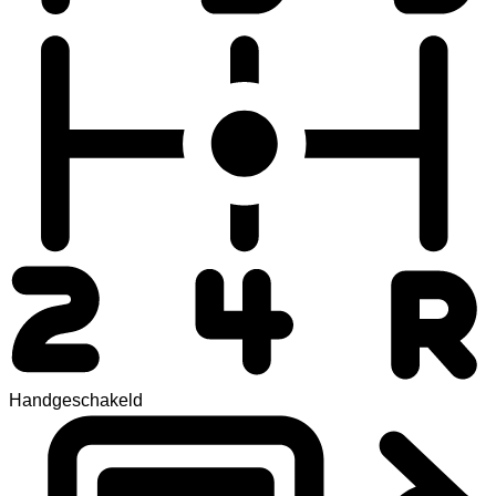
Handgeschakeld