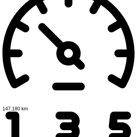
147.180 km