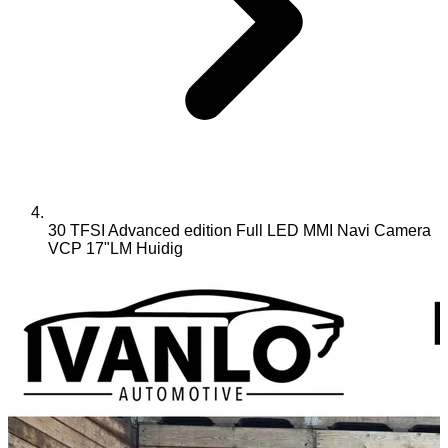
30 TFSI Advanced edition Full LED MMI Navi Camera
VCP 17"LM
Huidig