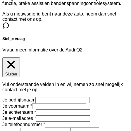
functie, brake assist en bandenspanningcontrolesysteem.
Als u nieuwsgierig bent naar deze auto, neem dan snel
contact met ons op.
Stel je vraag
Vraag meer informatie over de
Audi Q2
Sluiten
Vul onderstaande velden in en wij nemen zo snel mogelijk
contact met je op.
Je bedrijfsnaam
Je voornaam
Je achternaam
Je e-mailadres
Je telefoonnummer