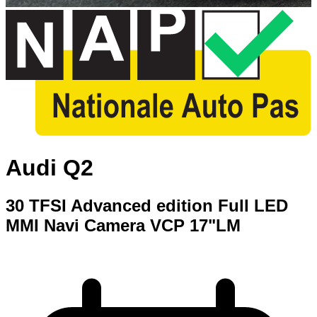
Audi Q2
30 TFSI Advanced edition Full LED
MMI Navi Camera VCP 17"LM