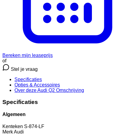
Bereken mijn leaseprijs
of
Stel je vraag
Specificaties
Opties
& Accessoires
Over deze Audi Q2
Omschrijving
Specificaties
Algemeen
Kenteken
S-874-LF
Merk
Audi