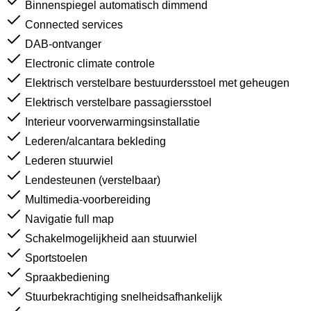
Binnenspiegel automatisch dimmend
Connected services
DAB-ontvanger
Electronic climate controle
Elektrisch verstelbare bestuurdersstoel met geheugen
Elektrisch verstelbare passagiersstoel
Interieur voorverwarmingsinstallatie
Lederen/alcantara bekleding
Lederen stuurwiel
Lendesteunen (verstelbaar)
Multimedia-voorbereiding
Navigatie full map
Schakelmogelijkheid aan stuurwiel
Sportstoelen
Spraakbediening
Stuurbekrachtiging snelheidsafhankelijk