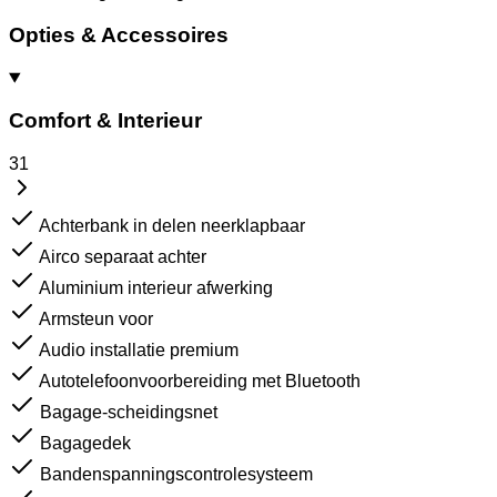
Opties & Accessoires
Comfort & Interieur
31
Achterbank in delen neerklapbaar
Airco separaat achter
Aluminium interieur afwerking
Armsteun voor
Audio installatie premium
Autotelefoonvoorbereiding met Bluetooth
Bagage-scheidingsnet
Bagagedek
Bandenspanningscontrolesysteem