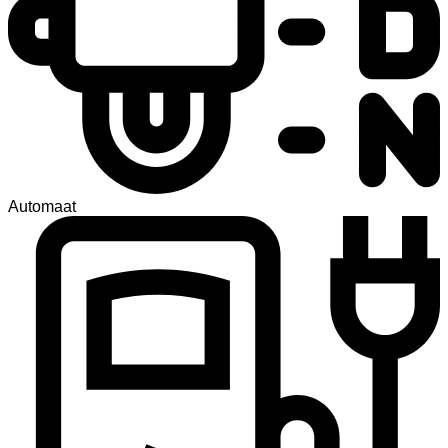
Automaat