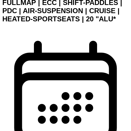
FULLMAP | ECC | SHIFT-PADDLES |
PDC | AIR-SUSPENSION | CRUISE |
HEATED-SPORTSEATS | 20 "ALU*