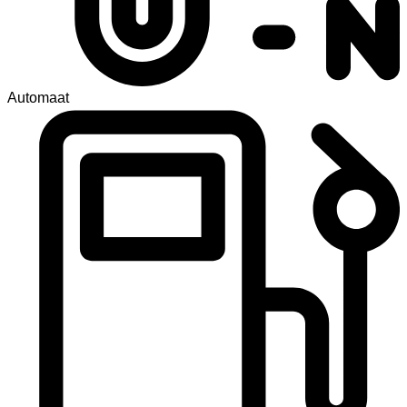
Automaat