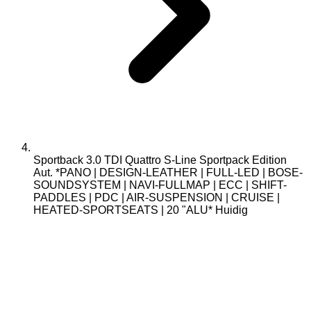
Sportback 3.0 TDI Quattro S-Line Sportpack Edition
Aut. *PANO | DESIGN-LEATHER | FULL-LED | BOSE-
SOUNDSYSTEM | NAVI-FULLMAP | ECC | SHIFT-
PADDLES | PDC | AIR-SUSPENSION | CRUISE |
HEATED-SPORTSEATS | 20 "ALU*
Huidig