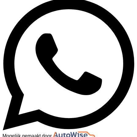
Mogelijk gemaakt door