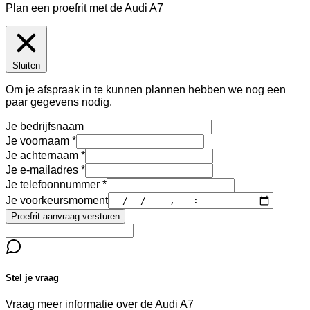
Plan een proefrit met de Audi A7
Sluiten
Om je afspraak in te kunnen plannen hebben we nog een
paar gegevens nodig.
Je bedrijfsnaam
Je voornaam
Je achternaam
Je e-mailadres
Je telefoonnummer
Je voorkeursmoment
Proefrit aanvraag versturen
Stel je vraag
Vraag meer informatie over de
Audi A7