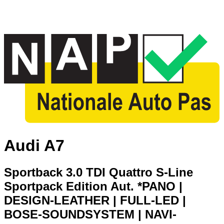
Audi A7
Sportback 3.0 TDI Quattro S-Line
Sportpack Edition Aut. *PANO |
DESIGN-LEATHER | FULL-LED |
BOSE-SOUNDSYSTEM | NAVI-