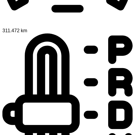
311.472 km