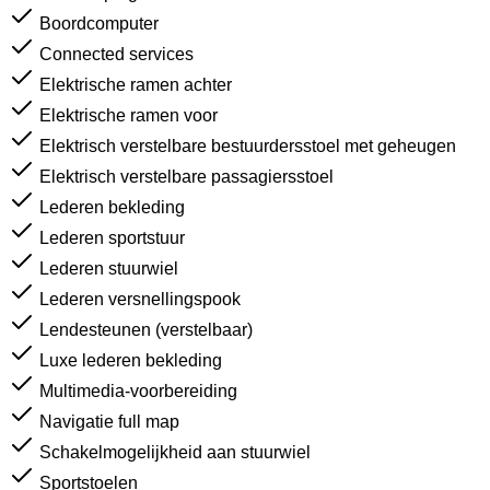
Boordcomputer
Connected services
Elektrische ramen achter
Elektrische ramen voor
Elektrisch verstelbare bestuurdersstoel met geheugen
Elektrisch verstelbare passagiersstoel
Lederen bekleding
Lederen sportstuur
Lederen stuurwiel
Lederen versnellingspook
Lendesteunen (verstelbaar)
Luxe lederen bekleding
Multimedia-voorbereiding
Navigatie full map
Schakelmogelijkheid aan stuurwiel
Sportstoelen