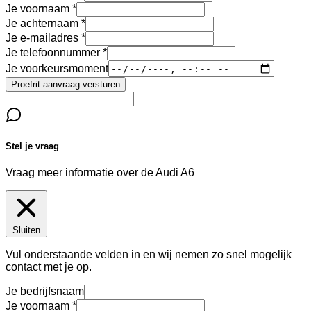
Je voornaam
Je achternaam
Je e-mailadres
Je telefoonnummer
Je voorkeursmoment
Proefrit aanvraag versturen
Stel je vraag
Vraag meer informatie over de
Audi A6
Sluiten
Vul onderstaande velden in en wij nemen zo snel mogelijk
contact met je op.
Je bedrijfsnaam
Je voornaam