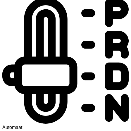
Automaat