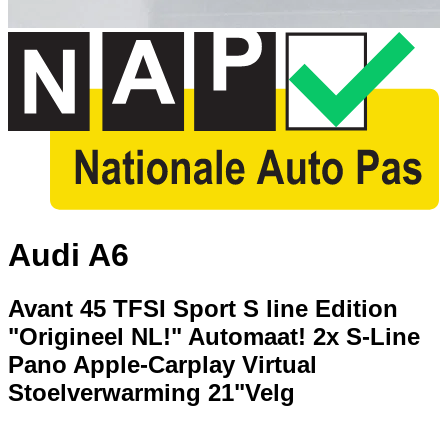
Audi A6
Avant 45 TFSI Sport S line Edition
"Origineel NL!" Automaat! 2x S-Line
Pano Apple-Carplay Virtual
Stoelverwarming 21"Velg