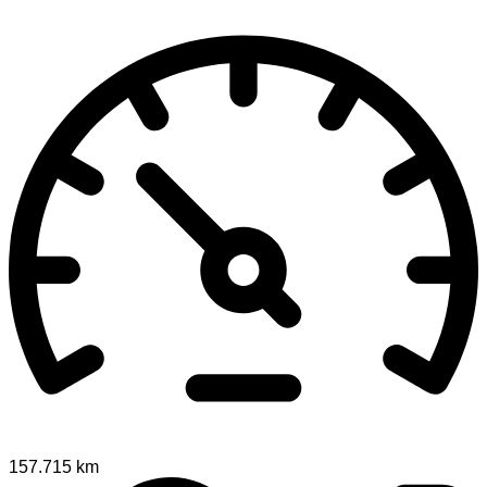
157.715 km