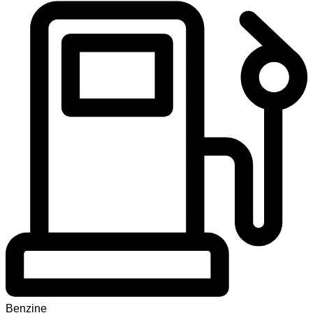
Benzine