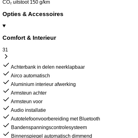
CO₂ uitstoot
150 g/km
Opties & Accessoires
Comfort & Interieur
31
Achterbank in delen neerklapbaar
Airco automatisch
Aluminium interieur afwerking
Armsteun achter
Armsteun voor
Audio installatie
Autotelefoonvoorbereiding met Bluetooth
Bandenspanningscontrolesysteem
Binnenspiegel automatisch dimmend