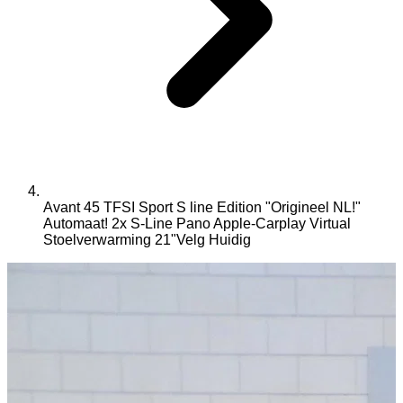
Avant 45 TFSI Sport S line Edition "Origineel NL!"
Automaat! 2x S-Line Pano Apple-Carplay Virtual
Stoelverwarming 21"Velg
Huidig