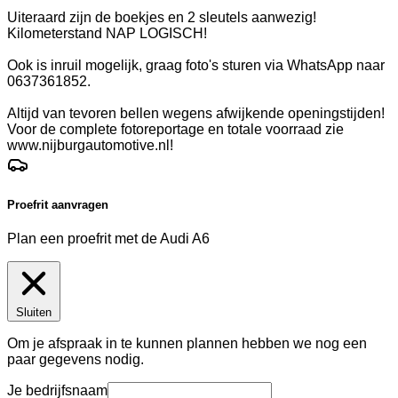
Uiteraard zijn de boekjes en 2 sleutels aanwezig!
Kilometerstand NAP LOGISCH!
Ook is inruil mogelijk, graag foto's sturen via WhatsApp naar
0637361852.
Altijd van tevoren bellen wegens afwijkende openingstijden!
Voor de complete fotoreportage en totale voorraad zie
www.nijburgautomotive.nl!
Proefrit aanvragen
Plan een proefrit met de Audi A6
Sluiten
Om je afspraak in te kunnen plannen hebben we nog een
paar gegevens nodig.
Je bedrijfsnaam