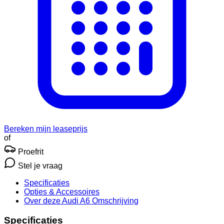
Bereken mijn leaseprijs
of
Proefrit
Stel je vraag
Specificaties
Opties
& Accessoires
Over deze Audi A6
Omschrijving
Specificaties