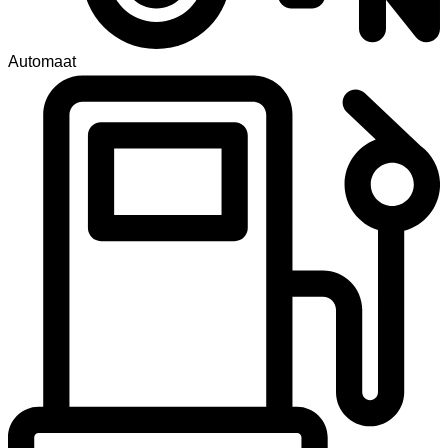
Automaat