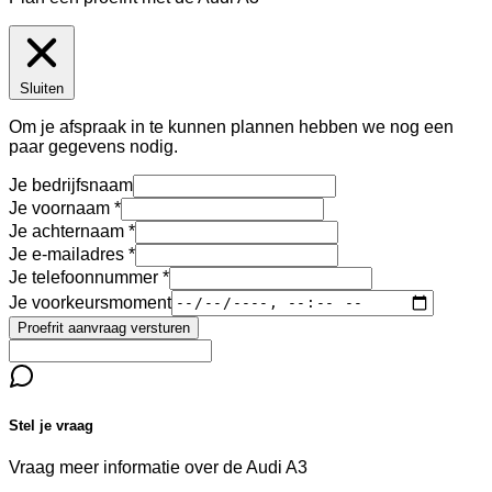
Sluiten
Om je afspraak in te kunnen plannen hebben we nog een
paar gegevens nodig.
Je bedrijfsnaam
Je voornaam
Je achternaam
Je e-mailadres
Je telefoonnummer
Je voorkeursmoment
Proefrit aanvraag versturen
Stel je vraag
Vraag meer informatie over de
Audi A3