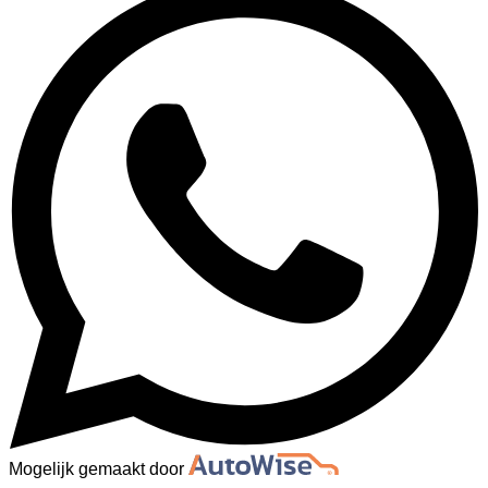
Mogelijk gemaakt door