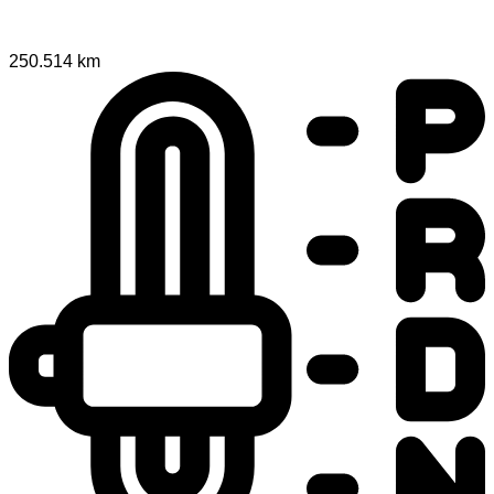
250.514 km