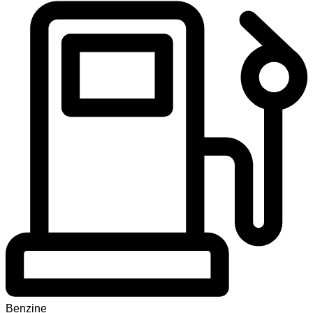
Benzine