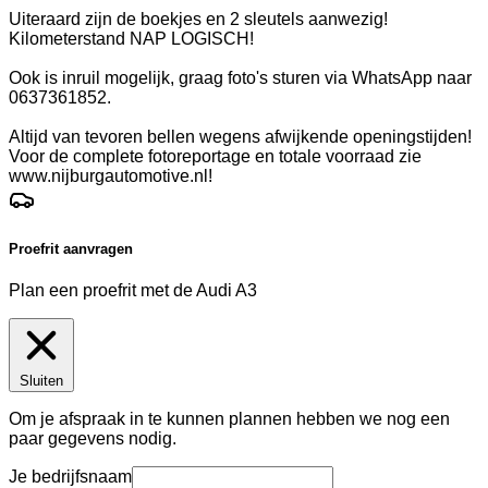
Uiteraard zijn de boekjes en 2 sleutels aanwezig!
Kilometerstand NAP LOGISCH!
Ook is inruil mogelijk, graag foto's sturen via WhatsApp naar
0637361852.
Altijd van tevoren bellen wegens afwijkende openingstijden!
Voor de complete fotoreportage en totale voorraad zie
www.nijburgautomotive.nl!
Proefrit aanvragen
Plan een proefrit met de Audi A3
Sluiten
Om je afspraak in te kunnen plannen hebben we nog een
paar gegevens nodig.
Je bedrijfsnaam