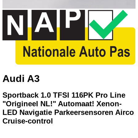
Audi A3
Sportback 1.0 TFSI 116PK Pro Line
"Origineel NL!" Automaat! Xenon-
LED Navigatie Parkeersensoren Airco
Cruise-control