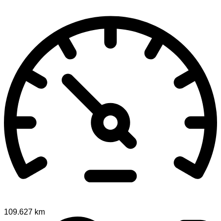
109.627 km