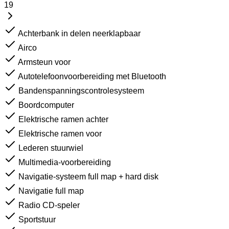
19
Achterbank in delen neerklapbaar
Airco
Armsteun voor
Autotelefoonvoorbereiding met Bluetooth
Bandenspanningscontrolesysteem
Boordcomputer
Elektrische ramen achter
Elektrische ramen voor
Lederen stuurwiel
Multimedia-voorbereiding
Navigatie-systeem full map + hard disk
Navigatie full map
Radio CD-speler
Sportstuur