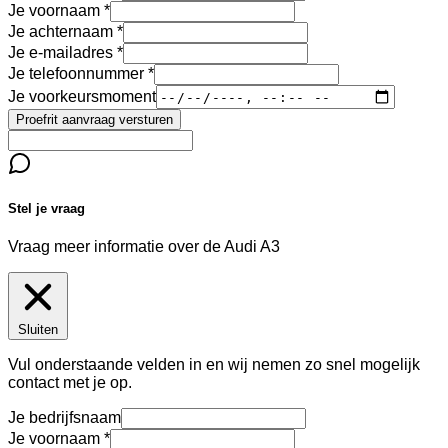
Je voornaam
Je achternaam
Je e-mailadres
Je telefoonnummer
Je voorkeursmoment
Proefrit aanvraag versturen
Stel je vraag
Vraag meer informatie over de
Audi A3
Sluiten
Vul onderstaande velden in en wij nemen zo snel mogelijk
contact met je op.
Je bedrijfsnaam
Je voornaam