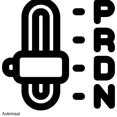
Automaat