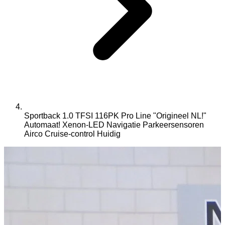
Sportback 1.0 TFSI 116PK Pro Line "Origineel NL!"
Automaat! Xenon-LED Navigatie Parkeersensoren
Airco Cruise-control
Huidig