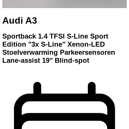
Audi A3
Sportback 1.4 TFSI S-Line Sport
Edition "3x S-Line" Xenon-LED
Stoelverwarming Parkeersensoren
Lane-assist 19" Blind-spot