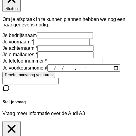
Sluiten
Om je afspraak in te kunnen plannen hebben we nog een
paar gegevens nodig.
Je bedrijfsnaam
Je voornaam
Je achternaam
Je e-mailadres
Je telefoonnummer
Je voorkeursmoment
Proefrit aanvraag versturen
Stel je vraag
Vraag meer informatie over de
Audi A3