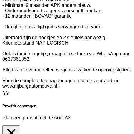
- Minimaal 9 maanden APK anders nieuw.
- Onderhoudsbeurt volgens voorschrift fabrikant
- 12 maanden "BOVAG" garantie
U krijgt bij ons altijd gratis vervangend vervoer!
Uiteraard zijn de boekjes en 2 sleutels aanwezig!
Kilometerstand NAP LOGISCH!
Ook is inruil mogelijk, graag foto's sturen via WhatsApp naar
0637361852.
Altijd van te voren bellen wegens afwijkende openingstijden!
Voor de complete foto rapportage en totale voorraad zie
www.nijburgautomotive.nl !
Proefrit aanvragen
Plan een proefrit met de Audi A3