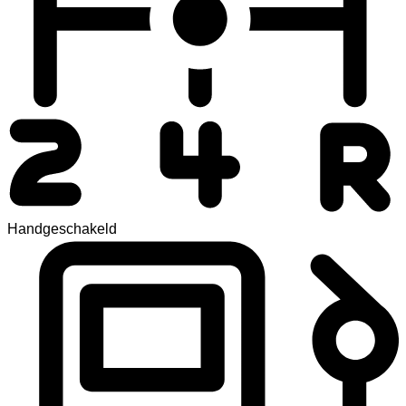
Handgeschakeld