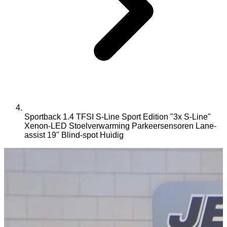
Sportback 1.4 TFSI S-Line Sport Edition "3x S-Line"
Xenon-LED Stoelverwarming Parkeersensoren Lane-
assist 19" Blind-spot
Huidig