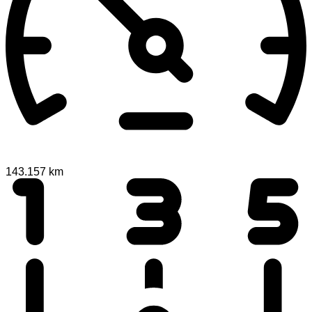
143.157 km