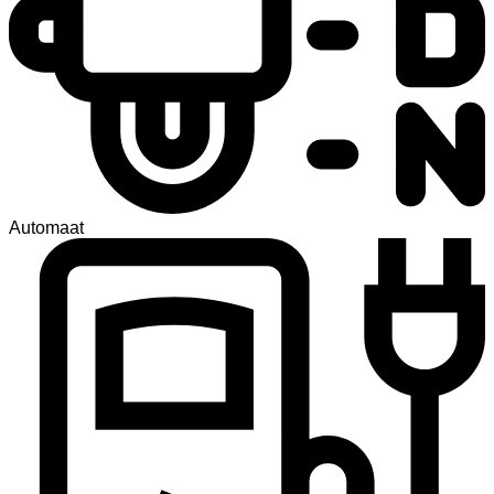
Automaat