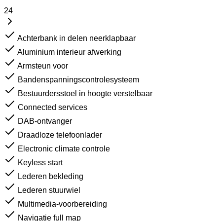
24
Achterbank in delen neerklapbaar
Aluminium interieur afwerking
Armsteun voor
Bandenspanningscontrolesysteem
Bestuurdersstoel in hoogte verstelbaar
Connected services
DAB-ontvanger
Draadloze telefoonlader
Electronic climate controle
Keyless start
Lederen bekleding
Lederen stuurwiel
Multimedia-voorbereiding
Navigatie full map