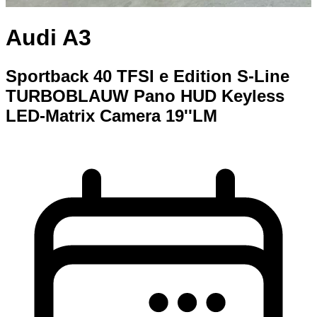
Audi A3
Sportback 40 TFSI e Edition S-Line
TURBOBLAUW Pano HUD Keyless
LED-Matrix Camera 19''LM