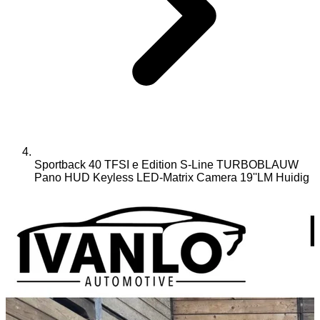
Sportback 40 TFSI e Edition S-Line TURBOBLAUW
Pano HUD Keyless LED-Matrix Camera 19''LM
Huidig