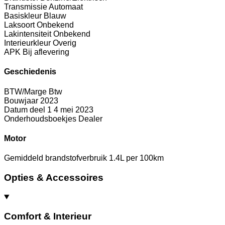
Transmissie
Automaat
Basiskleur
Blauw
Laksoort
Onbekend
Lakintensiteit
Onbekend
Interieurkleur
Overig
APK
Bij aflevering
Geschiedenis
BTW/Marge
Btw
Bouwjaar
2023
Datum deel 1
4 mei 2023
Onderhoudsboekjes
Dealer
Motor
Gemiddeld brandstofverbruik
1.4L per 100km
Opties & Accessoires
Comfort & Interieur