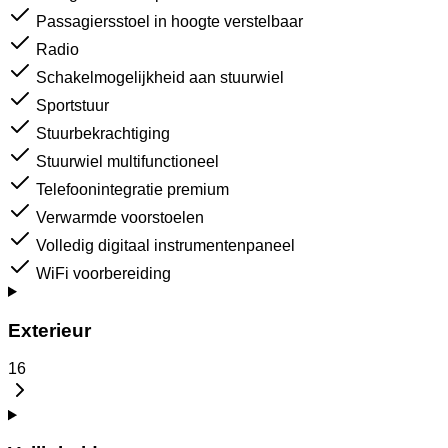
Passagiersstoel in hoogte verstelbaar
Radio
Schakelmogelijkheid aan stuurwiel
Sportstuur
Stuurbekrachtiging
Stuurwiel multifunctioneel
Telefoonintegratie premium
Verwarmde voorstoelen
Volledig digitaal instrumentenpaneel
WiFi voorbereiding
Exterieur
16