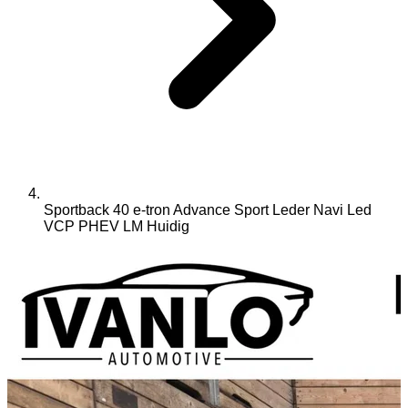
Sportback 40 e-tron Advance Sport Leder Navi Led
VCP PHEV LM
Huidig