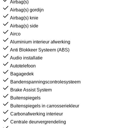
Airbag(s)
Airbag(s) gordijn
Airbag(s) knie
Airbag(s) side
Airco
Aluminium interieur afwerking
Anti Blokkeer Systeem (ABS)
Audio installatie
Autotelefoon
Bagagedek
Bandenspanningscontrolesysteem
Brake Assist System
Buitenspiegels
Buitenspiegels in carrosseriekleur
Carbonafwerking interieur
Centrale deurvergrendeling