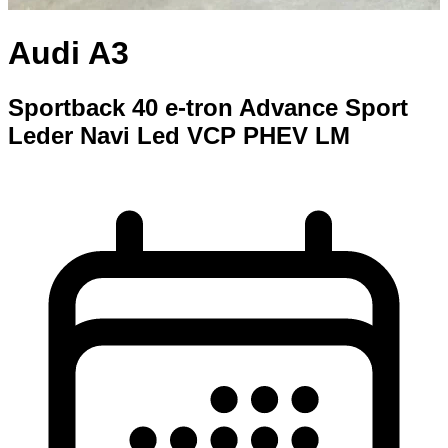
Audi A3
Sportback 40 e-tron Advance Sport
Leder Navi Led VCP PHEV LM