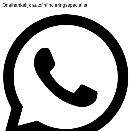
Onafhankelijk autofinfincieringsspecialist