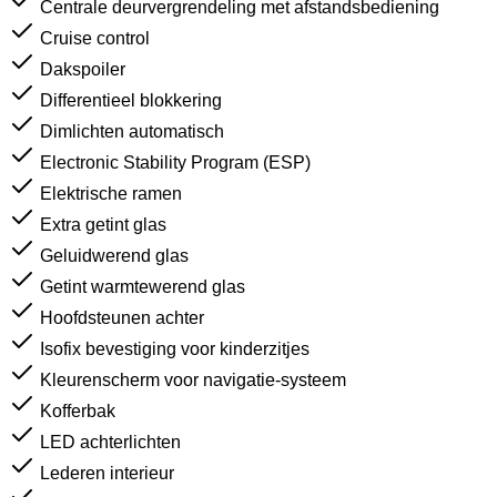
Centrale deurvergrendeling met afstandsbediening
Cruise control
Dakspoiler
Differentieel blokkering
Dimlichten automatisch
Electronic Stability Program (ESP)
Elektrische ramen
Extra getint glas
Geluidwerend glas
Getint warmtewerend glas
Hoofdsteunen achter
Isofix bevestiging voor kinderzitjes
Kleurenscherm voor navigatie-systeem
Kofferbak
LED achterlichten
Lederen interieur