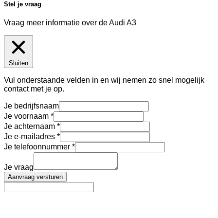
Stel je vraag
Vraag meer informatie over de
Audi A3
Sluiten
Vul onderstaande velden in en wij nemen zo snel mogelijk
contact met je op.
Je bedrijfsnaam
Je voornaam
Je achternaam
Je e-mailadres
Je telefoonnummer
Je vraag
Aanvraag versturen
AutoFinance