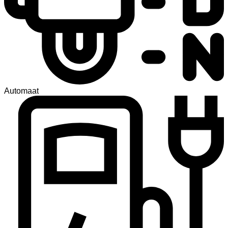
Automaat