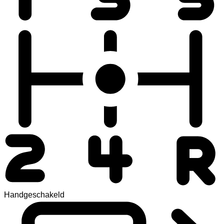
Handgeschakeld