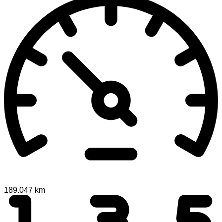
189.047 km