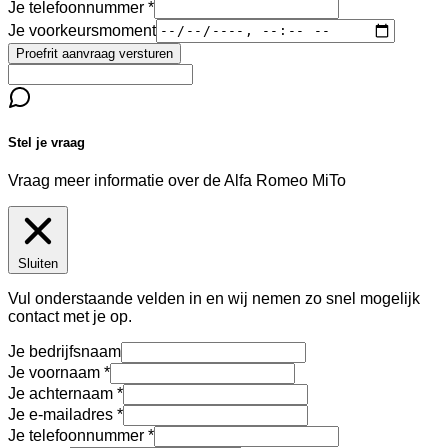
Je telefoonnummer
Je voorkeursmoment
Proefrit aanvraag versturen
Stel je vraag
Vraag meer informatie over de
Alfa Romeo MiTo
Sluiten
Vul onderstaande velden in en wij nemen zo snel mogelijk
contact met je op.
Je bedrijfsnaam
Je voornaam
Je achternaam
Je e-mailadres
Je telefoonnummer