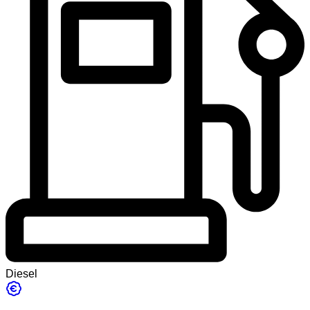
Diesel