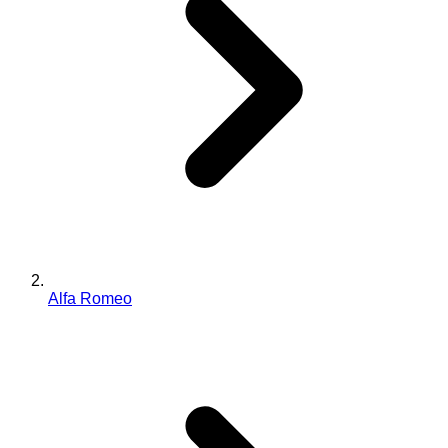
Alfa Romeo