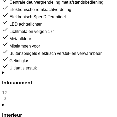
Centrale deurvergrendeling met afstandsbediening
Elektronische remkrachtverdeling
Elektronisch Sper Differentieel
LED achterlichten
Lichtmetalen velgen 17''
Metaalkleur
Mistlampen voor
Buitenspiegels elektrisch verstel- en verwarmbaar
Getint glas
Uitlaat sierstuk
Infotainment
12
Interieur