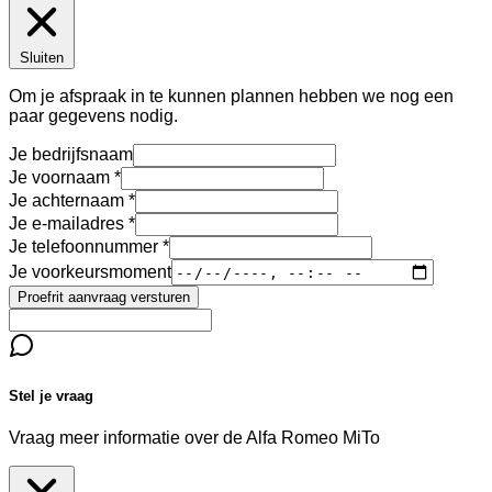
Sluiten
Om je afspraak in te kunnen plannen hebben we nog een
paar gegevens nodig.
Je bedrijfsnaam
Je voornaam
Je achternaam
Je e-mailadres
Je telefoonnummer
Je voorkeursmoment
Proefrit aanvraag versturen
Stel je vraag
Vraag meer informatie over de
Alfa Romeo MiTo