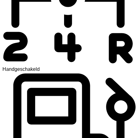
Handgeschakeld