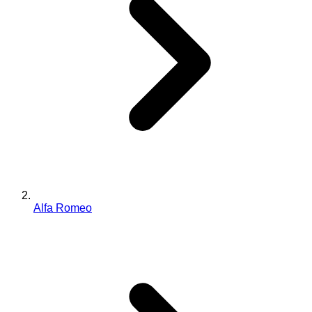
Alfa Romeo