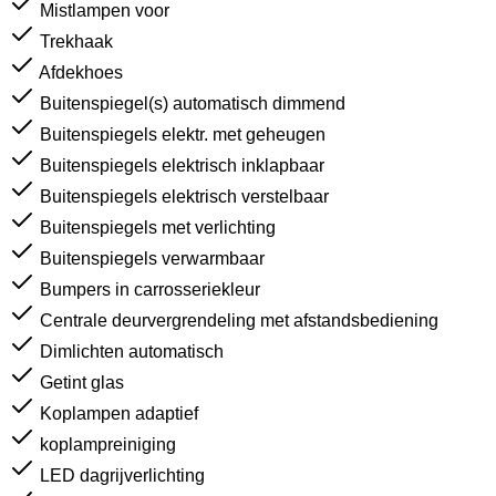
Mistlampen voor
Trekhaak
Afdekhoes
Buitenspiegel(s) automatisch dimmend
Buitenspiegels elektr. met geheugen
Buitenspiegels elektrisch inklapbaar
Buitenspiegels elektrisch verstelbaar
Buitenspiegels met verlichting
Buitenspiegels verwarmbaar
Bumpers in carrosseriekleur
Centrale deurvergrendeling met afstandsbediening
Dimlichten automatisch
Getint glas
Koplampen adaptief
koplampreiniging
LED dagrijverlichting