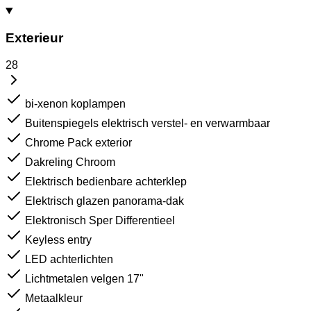
Exterieur
28
bi-xenon koplampen
Buitenspiegels elektrisch verstel- en verwarmbaar
Chrome Pack exterior
Dakreling Chroom
Elektrisch bedienbare achterklep
Elektrisch glazen panorama-dak
Elektronisch Sper Differentieel
Keyless entry
LED achterlichten
Lichtmetalen velgen 17"
Metaalkleur