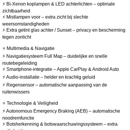
⚡ Bi-Xenon koplampen & LED achterlichten – optimale
zichtbaarheid
⚡ Mistlampen voor – extra zicht bij slechte
weersomstandigheden
⚡ Extra getint glas achter / Sunset – privacy en bescherming
tegen zonlicht
⭐ Multimedia & Navigatie
⚡ Navigatiesysteem Full Map – duidelijke en snelle
routebegeleiding
⚡ Smartphone-integratie – Apple CarPlay & Android Auto
⚡ Audio-installatie – helder en krachtig geluid
⚡ Regensensor – automatische aanpassing van de
ruitenwissers
⭐ Technologie & Veiligheid
⚡ Autonomous Emergency Braking (AEB) – automatische
noodremfunctie
⚡ Botsherkenning & botswaarschuwingssysteem – extra