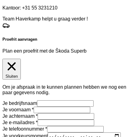
Kantoor: +31 55 3231210
Team Haverkamp helpt u graag verder !
Proefrit aanvragen
Plan een proefrit met de Škoda Superb
Sluiten
Om je afspraak in te kunnen plannen hebben we nog een
paar gegevens nodig.
Je bedrijfsnaam
Je voornaam
Je achternaam
Je e-mailadres
Je telefoonnummer
Je voorkeursmoment