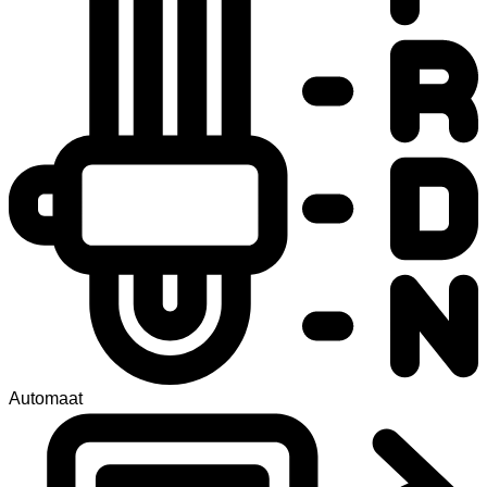
Automaat