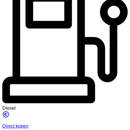
Diesel
Direct kopen