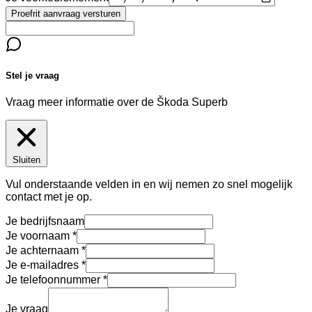
Proefrit aanvraag versturen
Stel je vraag
Vraag meer informatie over de
Škoda Superb
Sluiten
Vul onderstaande velden in en wij nemen zo snel mogelijk
contact met je op.
Je bedrijfsnaam
Je voornaam
Je achternaam
Je e-mailadres
Je telefoonnummer
Je vraag