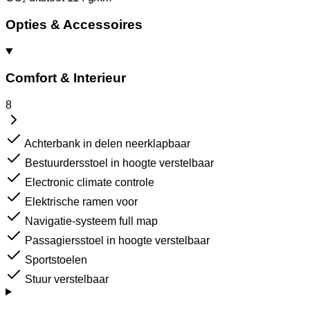
Opties & Accessoires
Comfort & Interieur
8
Achterbank in delen neerklapbaar
Bestuurdersstoel in hoogte verstelbaar
Electronic climate controle
Elektrische ramen voor
Navigatie-systeem full map
Passagiersstoel in hoogte verstelbaar
Sportstoelen
Stuur verstelbaar