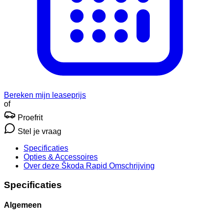
Bereken mijn leaseprijs
of
Proefrit
Stel je vraag
Specificaties
Opties
& Accessoires
Over deze Škoda Rapid
Omschrijving
Specificaties
Algemeen