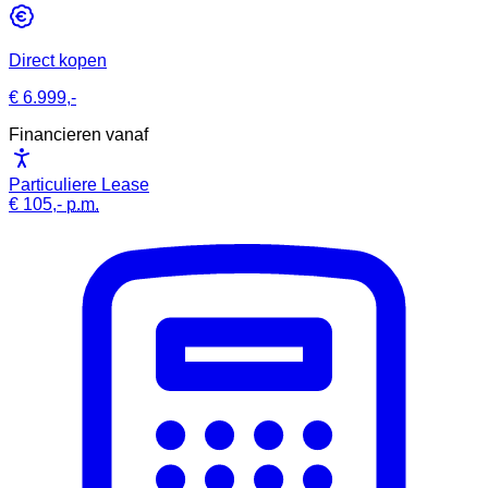
Direct kopen
€ 6.999,-
Financieren vanaf
Particuliere Lease
€ 105,-
p.m.