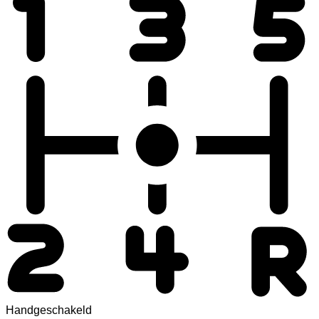
Handgeschakeld