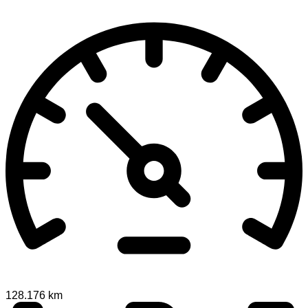
128.176 km