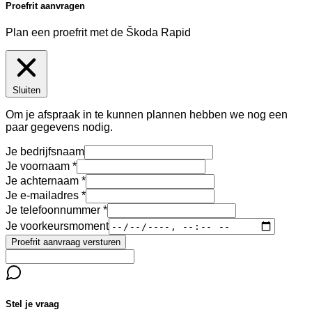
Proefrit aanvragen
Plan een proefrit met de Škoda Rapid
Sluiten
Om je afspraak in te kunnen plannen hebben we nog een
paar gegevens nodig.
Je bedrijfsnaam
Je voornaam
Je achternaam
Je e-mailadres
Je telefoonnummer
Je voorkeursmoment
Proefrit aanvraag versturen
Stel je vraag