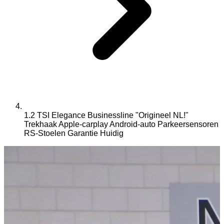
1.2 TSI Elegance Businessline "Origineel NL!"
Trekhaak Apple-carplay Android-auto Parkeersensoren
RS-Stoelen Garantie
Huidig