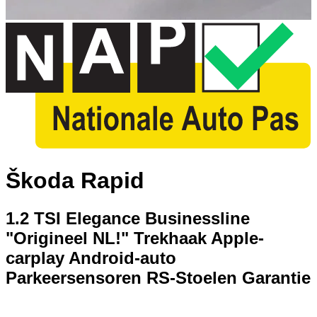
Škoda Rapid
1.2 TSI Elegance Businessline
"Origineel NL!" Trekhaak Apple-
carplay Android-auto
Parkeersensoren RS-Stoelen Garantie