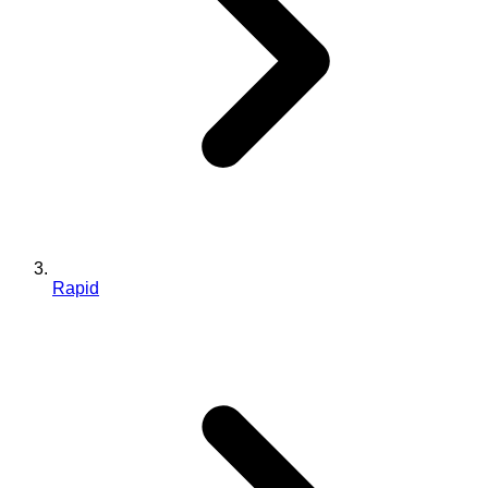
Rapid