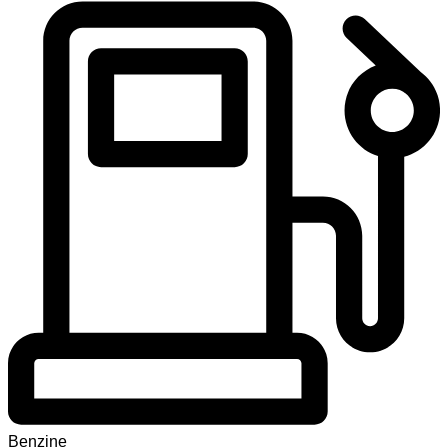
Benzine