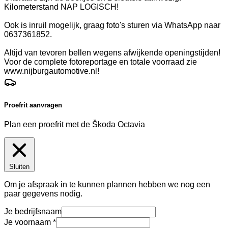
Kilometerstand NAP LOGISCH!
Ook is inruil mogelijk, graag foto's sturen via WhatsApp naar
0637361852.
Altijd van tevoren bellen wegens afwijkende openingstijden!
Voor de complete fotoreportage en totale voorraad zie
www.nijburgautomotive.nl!
Proefrit aanvragen
Plan een proefrit met de Škoda Octavia
Sluiten
Om je afspraak in te kunnen plannen hebben we nog een
paar gegevens nodig.
Je bedrijfsnaam
Je voornaam