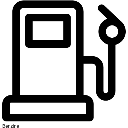
Benzine