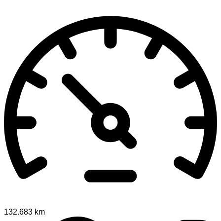
132.683 km