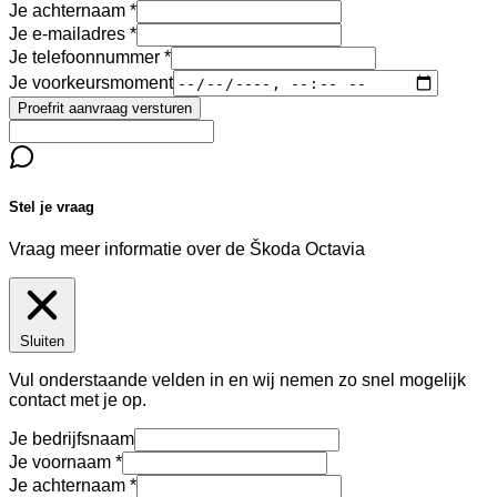
Je achternaam
Je e-mailadres
Je telefoonnummer
Je voorkeursmoment
Proefrit aanvraag versturen
Stel je vraag
Vraag meer informatie over de
Škoda Octavia
Sluiten
Vul onderstaande velden in en wij nemen zo snel mogelijk
contact met je op.
Je bedrijfsnaam
Je voornaam
Je achternaam