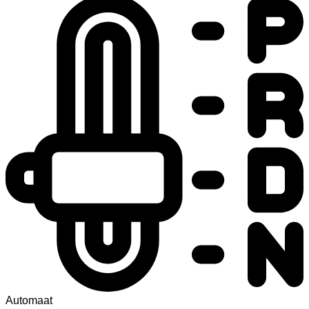
Automaat