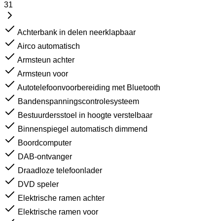
31
Achterbank in delen neerklapbaar
Airco automatisch
Armsteun achter
Armsteun voor
Autotelefoonvoorbereiding met Bluetooth
Bandenspanningscontrolesysteem
Bestuurdersstoel in hoogte verstelbaar
Binnenspiegel automatisch dimmend
Boordcomputer
DAB-ontvanger
Draadloze telefoonlader
DVD speler
Elektrische ramen achter
Elektrische ramen voor