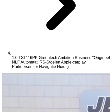
1.0 TSI 116PK Greentech Ambition Business "Origineel
NL!" Automaat! RS-Stoelen Apple-carplay
Parkeersensor Navigatie
Huidig