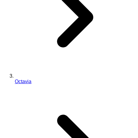
Octavia