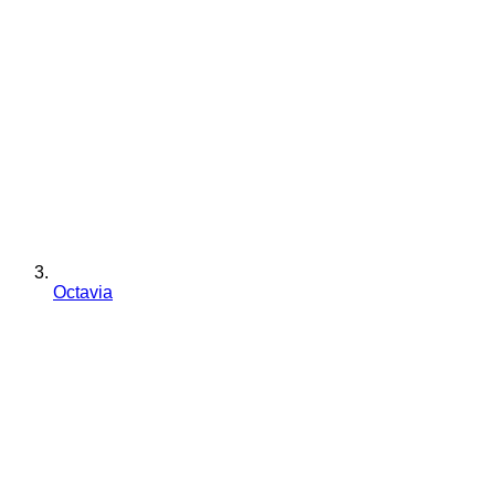
Octavia