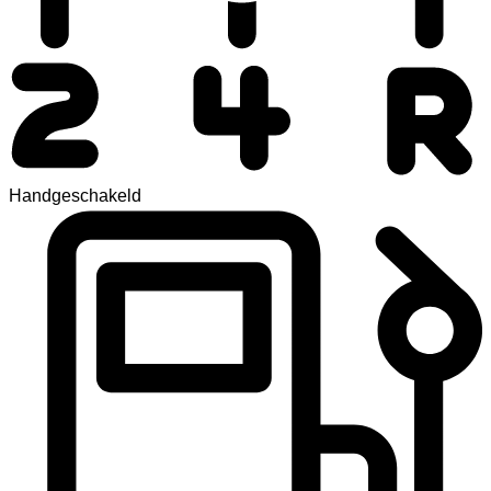
Handgeschakeld