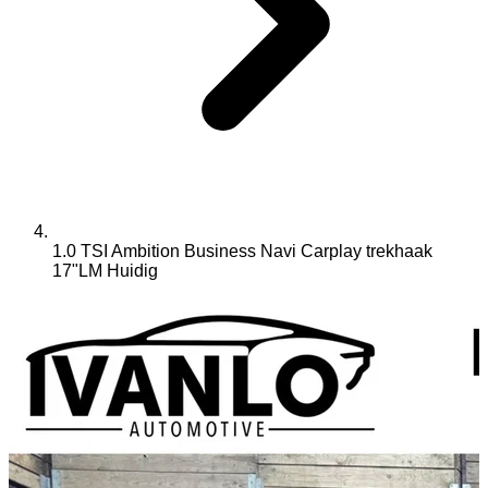
1.0 TSI Ambition Business Navi Carplay trekhaak
17"LM
Huidig