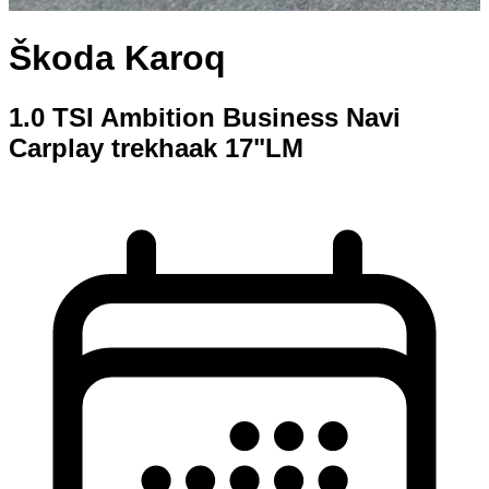
Škoda Karoq
1.0 TSI Ambition Business Navi
Carplay trekhaak 17"LM