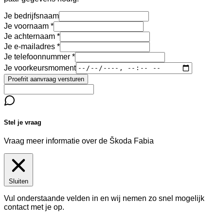
Je bedrijfsnaam
Je voornaam
Je achternaam
Je e-mailadres
Je telefoonnummer
Je voorkeursmoment
Proefrit aanvraag versturen
Stel je vraag
Vraag meer informatie over de
Škoda Fabia
Sluiten
Vul onderstaande velden in en wij nemen zo snel mogelijk
contact met je op.