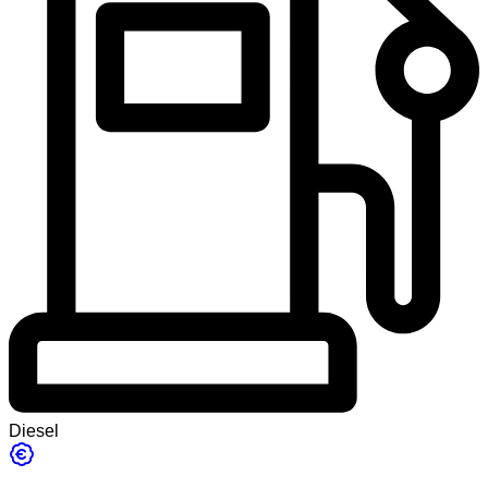
Diesel