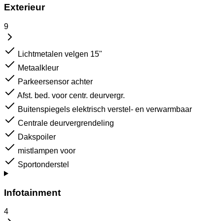
Exterieur
9
Lichtmetalen velgen 15"
Metaalkleur
Parkeersensor achter
Afst. bed. voor centr. deurvergr.
Buitenspiegels elektrisch verstel- en verwarmbaar
Centrale deurvergrendeling
Dakspoiler
mistlampen voor
Sportonderstel
Infotainment
4