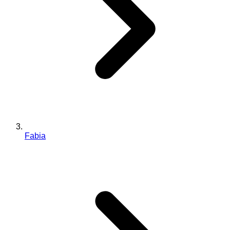
Fabia