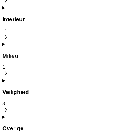
Interieur
11
Milieu
1
Veiligheid
8
Overige