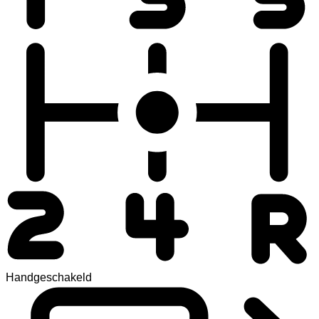
Handgeschakeld