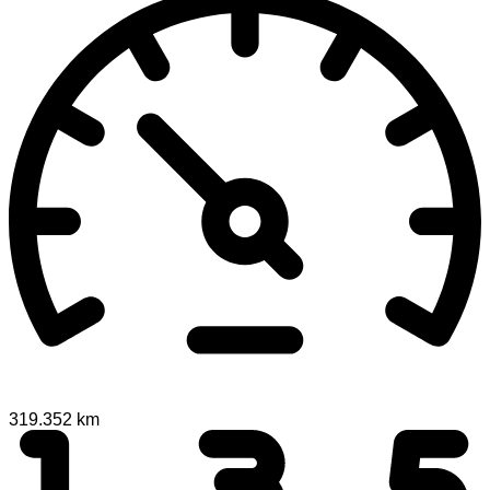
319.352 km