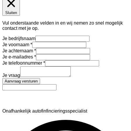
Sluiten
Vul onderstaande velden in en wij nemen zo snel mogelijk
contact met je op.
Je bedrijfsnaam
Je voornaam
Je achternaam
Je e-mailadres
Je telefoonnummer
Je vraag
Aanvraag versturen
AutoFinance
Onafhankelijk autofinfincieringsspecialist