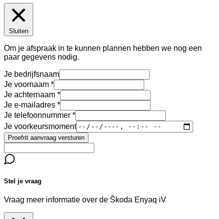
Sluiten
Om je afspraak in te kunnen plannen hebben we nog een
paar gegevens nodig.
Je bedrijfsnaam
Je voornaam
Je achternaam
Je e-mailadres
Je telefoonnummer
Je voorkeursmoment
Proefrit aanvraag versturen
Stel je vraag
Vraag meer informatie over de
Škoda Enyaq iV