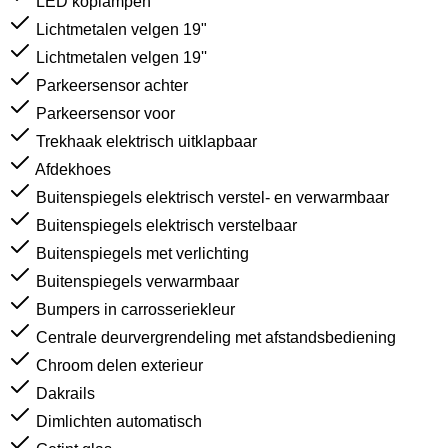
LED koplampen
Lichtmetalen velgen 19"
Lichtmetalen velgen 19''
Parkeersensor achter
Parkeersensor voor
Trekhaak elektrisch uitklapbaar
Afdekhoes
Buitenspiegels elektrisch verstel- en verwarmbaar
Buitenspiegels elektrisch verstelbaar
Buitenspiegels met verlichting
Buitenspiegels verwarmbaar
Bumpers in carrosseriekleur
Centrale deurvergrendeling met afstandsbediening
Chroom delen exterieur
Dakrails
Dimlichten automatisch