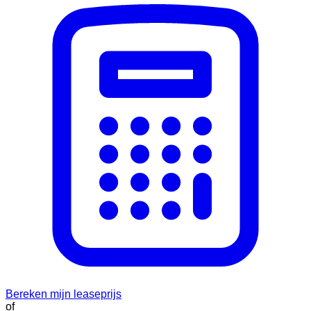
Bereken mijn leaseprijs
of