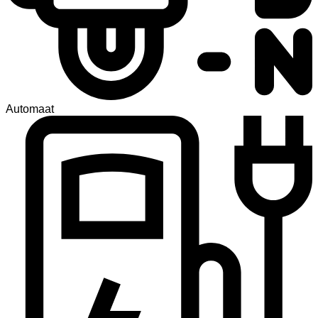
Automaat