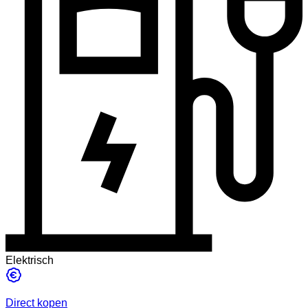
Elektrisch
Direct kopen