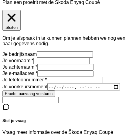
Plan een proefrit met de Škoda Enyaq Coupé
Sluiten
Om je afspraak in te kunnen plannen hebben we nog een
paar gegevens nodig.
Je bedrijfsnaam
Je voornaam
Je achternaam
Je e-mailadres
Je telefoonnummer
Je voorkeursmoment
Proefrit aanvraag versturen
Stel je vraag
Vraag meer informatie over de
Škoda Enyaq Coupé