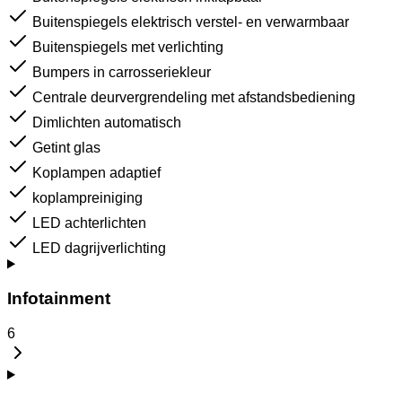
Buitenspiegels elektrisch verstel- en verwarmbaar
Buitenspiegels met verlichting
Bumpers in carrosseriekleur
Centrale deurvergrendeling met afstandsbediening
Dimlichten automatisch
Getint glas
Koplampen adaptief
koplampreiniging
LED achterlichten
LED dagrijverlichting
Infotainment
6