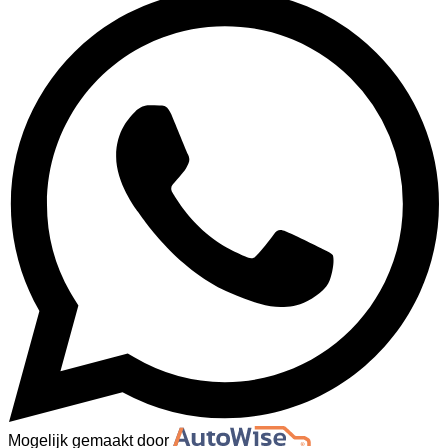
Mogelijk gemaakt door