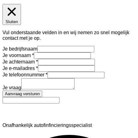
Sluiten
Vul onderstaande velden in en wij nemen zo snel mogelijk
contact met je op.
Je bedrijfsnaam
Je voornaam
Je achternaam
Je e-mailadres
Je telefoonnummer
Je vraag
Aanvraag versturen
AutoFinance
Onafhankelijk autofinfincieringsspecialist