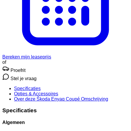
Bereken mijn leaseprijs
of
Proefrit
Stel je vraag
Specificaties
Opties
& Accessoires
Over deze Škoda Enyaq Coupé
Omschrijving
Specificaties
Algemeen