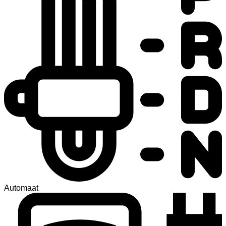
Automaat