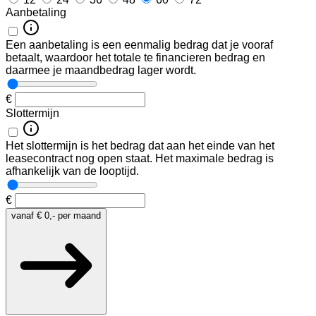
Aanbetaling
Een aanbetaling is een eenmalig bedrag dat je vooraf
betaalt, waardoor het totale te financieren bedrag en
daarmee je maandbedrag lager wordt.
€
Slottermijn
Het slottermijn is het bedrag dat aan het einde van het
leasecontract nog open staat. Het maximale bedrag is
afhankelijk van de looptijd.
€
vanaf
€ 0,-
per maand