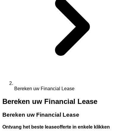
Bereken uw Financial Lease
Bereken uw Financial Lease
Bereken uw Financial Lease
Ontvang het beste leaseofferte in enkele klikken