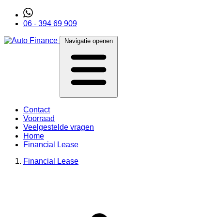
06 - 394 69 909
Navigatie openen
Contact
Voorraad
Veelgestelde vragen
Home
Financial Lease
Financial Lease