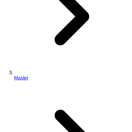
Master