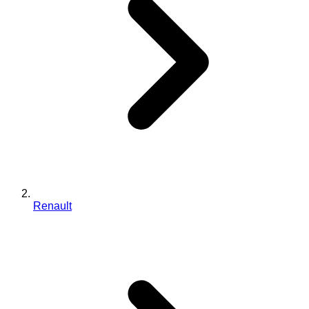
Renault