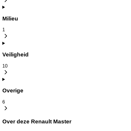
Milieu
1
Veiligheid
10
Overige
6
Over deze Renault Master