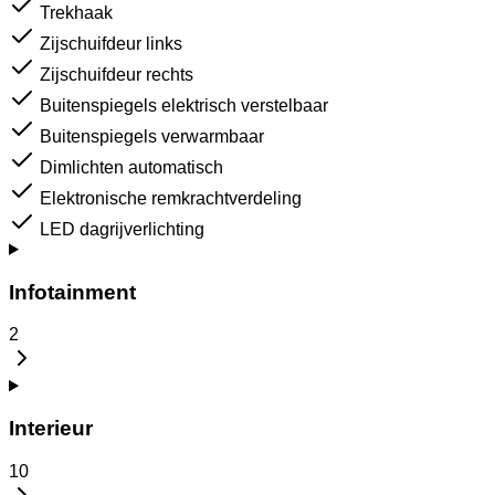
Trekhaak
Zijschuifdeur links
Zijschuifdeur rechts
Buitenspiegels elektrisch verstelbaar
Buitenspiegels verwarmbaar
Dimlichten automatisch
Elektronische remkrachtverdeling
LED dagrijverlichting
Infotainment
2
Interieur
10