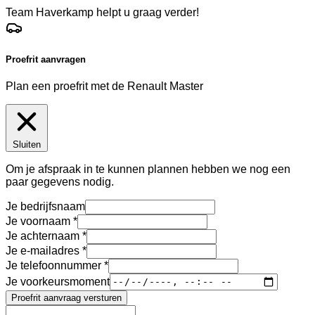
Team Haverkamp helpt u graag verder!
Proefrit aanvragen
Plan een proefrit met de Renault Master
Sluiten
Om je afspraak in te kunnen plannen hebben we nog een
paar gegevens nodig.
Je bedrijfsnaam
Je voornaam
Je achternaam
Je e-mailadres
Je telefoonnummer
Je voorkeursmoment
Proefrit aanvraag versturen