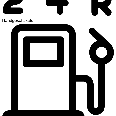
Handgeschakeld