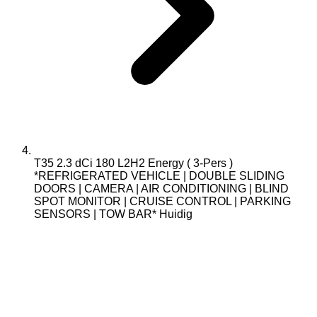
T35 2.3 dCi 180 L2H2 Energy ( 3-Pers )
*REFRIGERATED VEHICLE | DOUBLE SLIDING
DOORS | CAMERA | AIR CONDITIONING | BLIND
SPOT MONITOR | CRUISE CONTROL | PARKING
SENSORS | TOW BAR*
Huidig