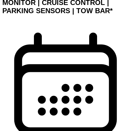
MONITOR | CRUISE CONTROL |
PARKING SENSORS | TOW BAR*