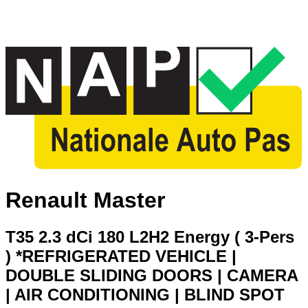
Renault Master
T35 2.3 dCi 180 L2H2 Energy ( 3-Pers
) *REFRIGERATED VEHICLE |
DOUBLE SLIDING DOORS | CAMERA
| AIR CONDITIONING | BLIND SPOT