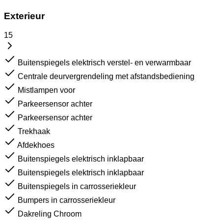
Exterieur
15
Buitenspiegels elektrisch verstel- en verwarmbaar
Centrale deurvergrendeling met afstandsbediening
Mistlampen voor
Parkeersensor achter
Parkeersensor achter
Trekhaak
Afdekhoes
Buitenspiegels elektrisch inklapbaar
Buitenspiegels elektrisch inklapbaar
Buitenspiegels in carrosseriekleur
Bumpers in carrosseriekleur
Dakreling Chroom