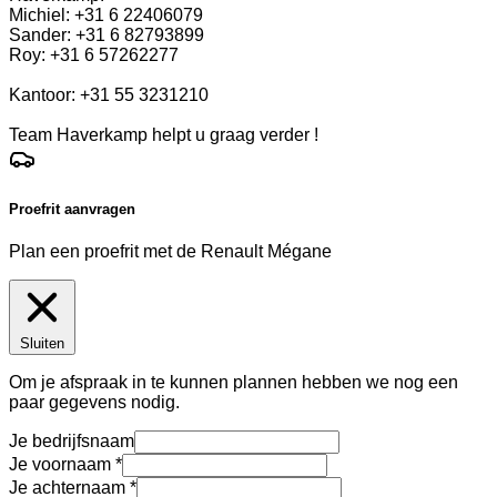
Michiel: +31 6 22406079
Sander: +31 6 82793899
Roy: +31 6 57262277
Kantoor: +31 55 3231210
Team Haverkamp helpt u graag verder !
Proefrit aanvragen
Plan een proefrit met de Renault Mégane
Sluiten
Om je afspraak in te kunnen plannen hebben we nog een
paar gegevens nodig.
Je bedrijfsnaam
Je voornaam
Je achternaam