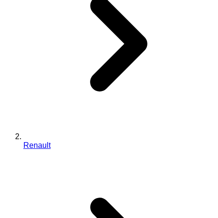
Renault