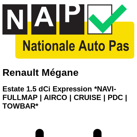
Renault Mégane
Estate 1.5 dCi Expression *NAVI-
FULLMAP | AIRCO | CRUISE | PDC |
TOWBAR*