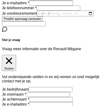
Je e-mailadres
Je telefoonnummer
Je voorkeursmoment
Proefrit aanvraag versturen
Stel je vraag
Vraag meer informatie over de
Renault Mégane
Sluiten
Vul onderstaande velden in en wij nemen zo snel mogelijk
contact met je op.
Je bedrijfsnaam
Je voornaam
Je achternaam
Je e-mailadres