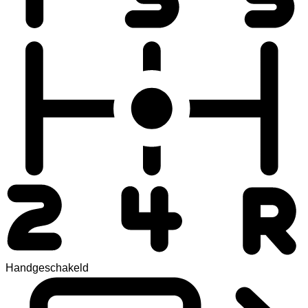
Handgeschakeld