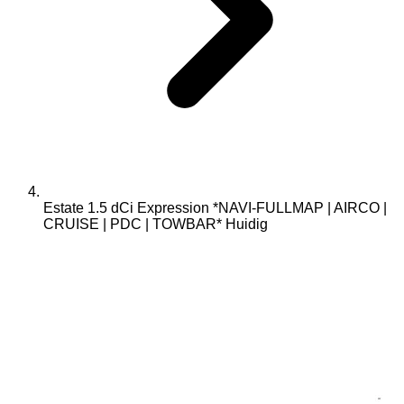
Estate 1.5 dCi Expression *NAVI-FULLMAP | AIRCO |
CRUISE | PDC | TOWBAR*
Huidig