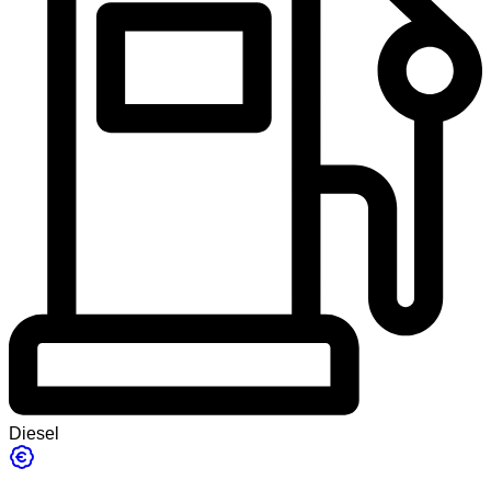
Diesel