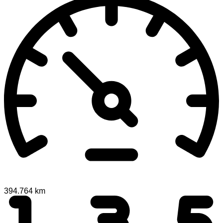
394.764 km